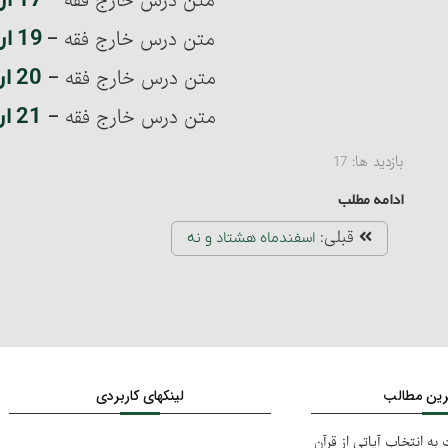
17 اردیبهشت ماه 90
متن درس خارج فقه –
19 اردیبهشت ماه 90
متن درس خارج فقه –
20 اردیبهشت ماه 90
متن درس خارج فقه –
21 اردیبهشت ماه 90
متن درس خارج فقه –
بازدید ها:
17
ادامه مطلب
قبلی:
اسفندماه هشتاد و نه
ترین مطالب
لینکهای کاربردی
به انتخاب آیاتی از قرآن