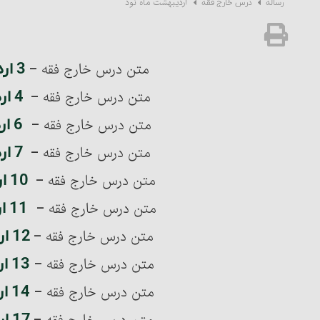
اردیبهشت ماه نود
رساله
درس خارج فقه
3 اردیبهشت ماه 90
متن درس خارج فقه –
4 اردیبهشت ماه 90
متن درس خارج فقه –
6 اردیبهشت ماه 90
متن درس خارج فقه –
7 اردیبهشت ماه 90
متن درس خارج فقه –
10 اردیبهشت ماه 90
متن درس خارج فقه –
11 اردیبهشت ماه 90
متن درس خارج فقه –
12 اردیبهشت ماه 90
متن درس خارج فقه –
13 اردیبهشت ماه 90
متن درس خارج فقه –
14 اردیبهشت ماه 90
متن درس خارج فقه –