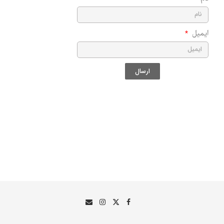
ایمیل
ارسال