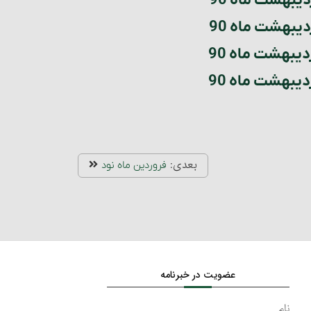
بعدی:
فروردین ماه نود
عضویت در خبرنامه
نام