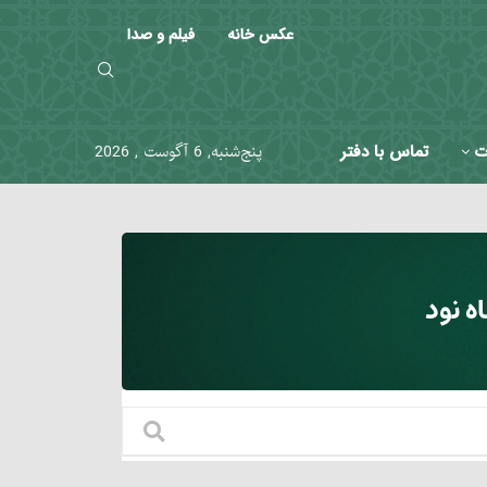
عکس خانه
فیلم و صدا
ت
تماس با دفتر
پنج‌شنبه, 6 آگوست , 2026
ه نود