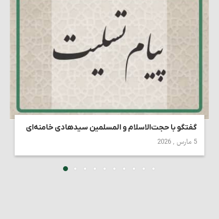
گفتگو با حجت‌الاسلام و المسلمین سیدهادی خامنه‌ای
5 مارس , 2026