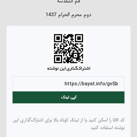
قم المقدسة
دوم محرم الحرام 1437
اشتراک‌گذاری این نوشته
کپی لینک
کد QR را اسکن کنید یا از لینک کوتاه بالا برای اشتراک‌گذاری این
نوشته استفاده کنید