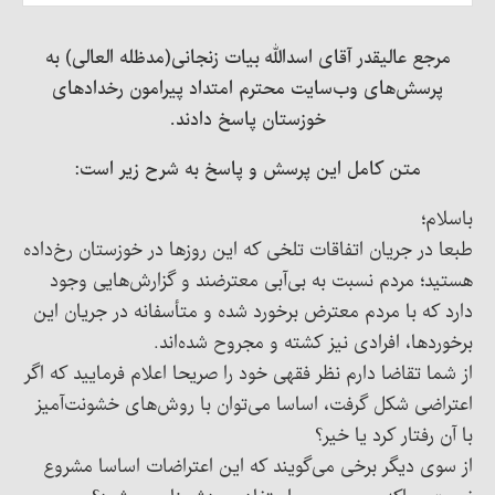
مرجع عالیقدر آقای اسدالله بیات زنجانی(مدظله العالی) به
پرسش‌های وب‌سایت محترم امتداد پیرامون رخدادهای
خوزستان پاسخ دادند.
متن کامل این پرسش و پاسخ به شرح زیر است:
باسلام؛
طبعا در جریان اتفاقات تلخی که این روزها در خوزستان رخ‌داده
هستید؛ مردم نسبت به بی‌آبی معترضند و گزارش‌هایی وجود
دارد که با مردم معترض برخورد شده و متأسفانه در جریان این
برخوردها، افرادی نیز کشته و مجروح شده‌اند.
از شما تقاضا دارم نظر فقهی خود را صریحا اعلام فرمایید که اگر
اعتراضی شکل گرفت، اساسا می‌توان با روش‌های خشونت‌آمیز
با آن رفتار کرد یا خیر؟
از سوی دیگر برخی می‌گویند که این اعتراضات اساسا مشروع