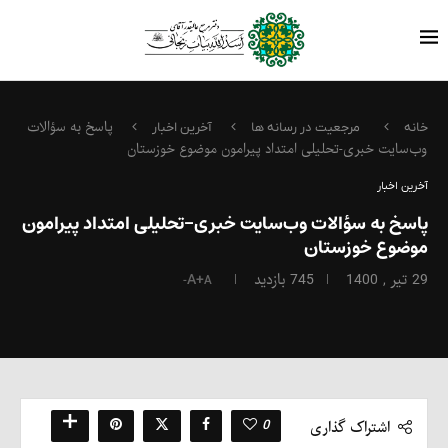
پاسخ به سؤالات
خانه
مرجعیت در رسانه ها
آخرین اخبار
وب‌سایت خبری-تحلیلی امتداد پیرامون موضوع خوزستان
آخرین اخبار
پاسخ به سؤالات وب‌سایت خبری-تحلیلی امتداد پیرامون
موضوع خوزستان
29 تیر , 1400
745
بازدید
A+
A-
0
اشتراک گذاری