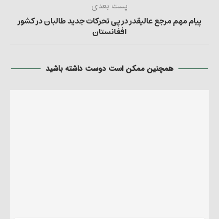
پست بعدی
پیام مهم مرجع عالیقدر در پی تحرکات جدید طالبان در کشور
افغانستان
همچنین ممکن است دوست داشته باشید