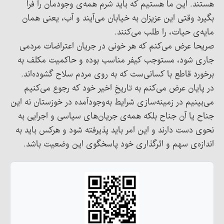
هستند. این ما هستیم که باید شرم همه‌ی وجودمان را فرا
بگیرد وقتی این عزیزان به خیابان می‌آیند و آب، یعنی همان
مایه‌ی حیات، را طلب می‌کنند.
صریحا عرض می‌کنم که هر خونی در جریان اعتراضات مردمی
جاری شود، مستوجب کیفر مناسب بوده و حاکمیت مکلف به‌
برخورد قاطع با کسانی‌ست که به روی مردم سلاح گشوده‌اند.
در پایان عرض می‌کنم به تاریخِ اخیر خود که رجوع می‌کنیم
می‌بینیم در زمینه‌سازی شرایط به‌وجودآمده در خوزستان نه این
جناح یا آن جناح بلکه همه‌ی جریان‌های سیاسی و اجرایی به
نحوی دست دارند و این امر باید پذیرفته شود و هرکس باید به
اندازه‌ی سهم و اثرگذاری خود پاسخگوی این وضعیت باشد.