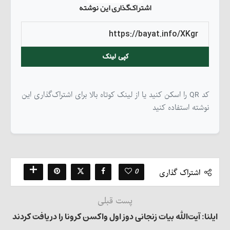
اشتراک‌گذاری این نوشته
کپی لینک
کد QR را اسکن کنید یا از لینک کوتاه بالا برای اشتراک‌گذاری این
نوشته استفاده کنید
0
اشتراک گذاری
پست قبلی
ایلنا: آیت‌الله بیات زنجانی دوز اول واکسن کرونا را دریافت کردند