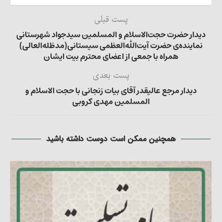
پست قبلی
دیدار حضرت حجت‌الاسلام و المسلمین سیدجواد شهرستانی
نماینده‌ی حضرت آیت‌الله‌العظمی سیستانی(مدظله‌العالی)
همراه با جمعی از اعضای محترم بیت ایشان
پست بعدی
دیدار مرجع عالیقدر آقای بیات زنجانی با حجت الاسلام و
المسلمین مهدی کروبی
همچنین ممکن است دوست داشته باشید