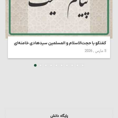
گفتگو با حجت‌الاسلام و المسلمین سیدهادی خامنه‌ای
5 مارس , 2026
پایگاه دانش