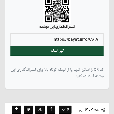
اشتراک‌گذاری این نوشته
کپی لینک
کد QR را اسکن کنید یا از لینک کوتاه بالا برای اشتراک‌گذاری این
نوشته استفاده کنید
0
اشتراک گذاری