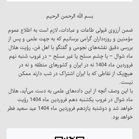
بسم الله الرحمن الرحیم
ضمن آرزوی قبولی طاعات و عبادات، لازم است به اطلاع عموم
مؤمنین و روزه‌داران گرامی برسانیم که به جهت علمی و پس از
بررسی دقیق نقشه‌های نجومی و گفتگو با اهل فن، رؤیت هلال
ماه شوال – با چشم مسلح یا غیر مسلح – در غروب شنبه نهم
فروردین ماه 1404 نه در ایران و کشورهای منطقه و نه در
هیچ‌یک از نقاطی که با ایران اشتراک در شب دارند ممکن
نیست.
با این وصف آنچه از این داده‌های علمی به دست می‌آید، هلال
ماه شوال در غروب یکشنبه دهم فروردین ماه 1404 رؤیت
خواهد شد و دوشنبه یازدهم فروردین ماه 1404 عید سعید فطر
خواهد بود.