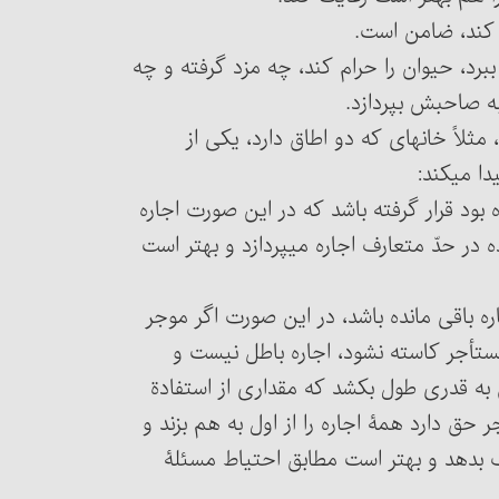
 را ببرد، حیوان را حرام کند، چه مزد گرفته و چه
به صاحبش بپردازد.
ود، مثلاً خانه‏ای که دو اطاق دارد، یکی از
 می‏کند:
بود قرار گرفته باشد که در این صورت اجاره
ر حدّ متعارف اجاره می‏پردازد و بهتر است
ه باقی مانده باشد، در این صورت اگر موجر
 مستأجر کاسته نشود، اجاره باطل نیست و
ّا اگر ساختن آن به قدری طول بکشد که مقداری از استفادة
 حق دارد همۀ اجاره را از اول به هم بزند و
ف بدهد و بهتر است مطابق احتیاط مسئلۀ