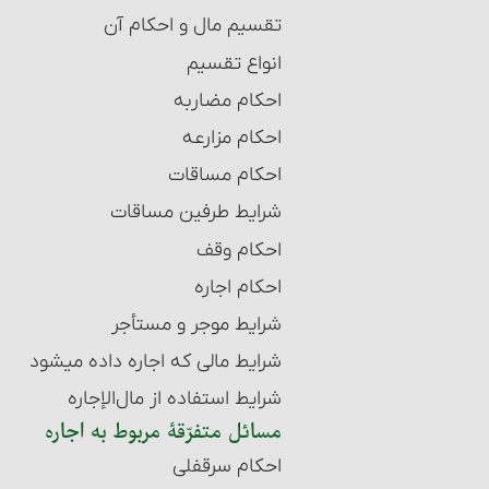
تقسیم مال و احکام آن‏
انواع تقسیم‏
احکام مضاربه‏
احکام مزارعه‏
احکام مساقات‏
شرایط طرفین مساقات
احکام وقف
احکام اجاره‏
شرایط موجر و مستأجر
شرایط مالی که اجاره داده می‏شود
شرایط استفاده از مال‌الإجاره
مسائل متفرّقۀ مربوط به اجاره
احکام سرقفلی