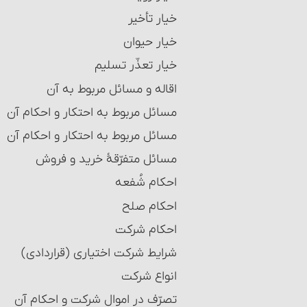
خیار تأخیر
خیار حیوان
خیار تعذّر تسلیم
اقاله و مسائل مربوط به آن‏
مسائل مربوط به احتکار و احکام آن‏
مسائل مربوط به احتکار و احکام آن
مسائل متفرّقۀ‏ خرید و فروش
احکام شُفعه
احکام صلح
احکام شرکت
شرایط شرکت اختیاری (قراردادی)
انواع شرکت‏
تصرّف در اموال شرکت و احکام آن