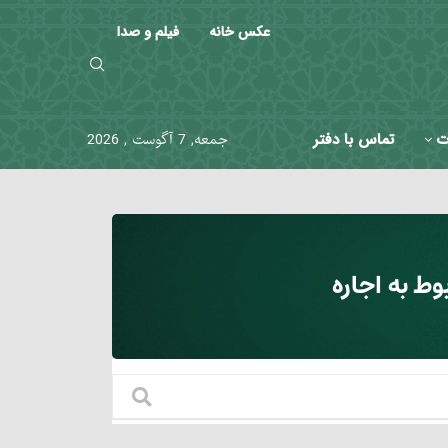
عکس خانه
فیلم و صدا
ت
تماس با دفتر
جمعه, 7 آگوست , 2026
ط به اجاره