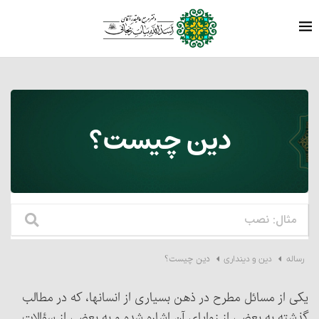
دین چیست؟
دین چیست؟
رساله
دین و دینداری
یکی از مسائل مطرح در ذهن بسیاری از انسانها، که در مطالب
گذشته به بعضی از زوایای آن اشاره شده و به بعضی از سؤالات