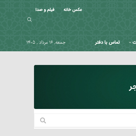
عکس خانه
فیلم و صدا
ت
تماس با دفتر
جمعه, ۱۶ مرداد , ۱۴۰۵
ر