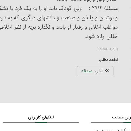
مسئلۀ ۲۹۱۶ : ولی کودک باید او را به یک فرد ی
و نوشتن و یا فن و صنعت و دانشهای دیگری که به درد 
مواظب اخلاق و رفتار او باشد و نگذارد بچه از نظر اخلا
خللی وارد شود.
بازدید ها:
28
ادامه مطلب
قبلی:
صدقه
ترین مطالب
لینکهای کاربردی
استگذاری سایت خبری-