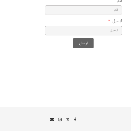
نام
ایمیل
ارسال