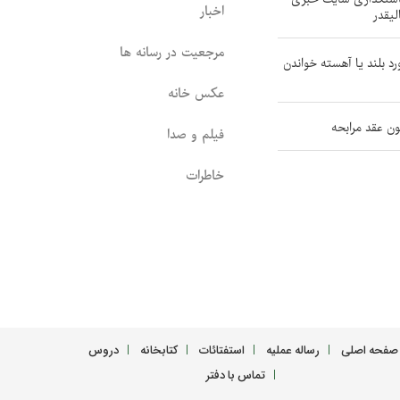
اخبار
لیقدر
مرجعیت در رسانه ها
رد بلند یا آهسته خواندن
عکس خانه
ون عقد مرابحه
فیلم و صدا
خاطرات
صفحه اصلی
رساله عملیه
استفتائات
کتابخانه
دروس
تماس با دفتر