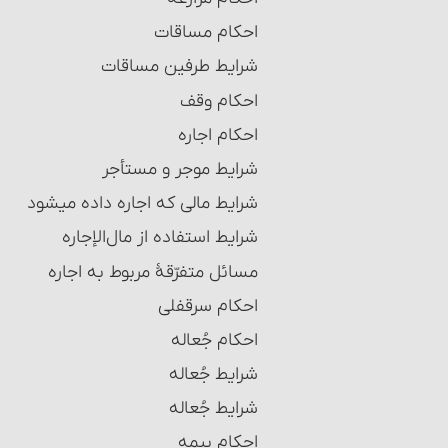
احکام مساقات‏
شرایط طرفین مساقات
احکام وقف
احکام اجاره‏
شرایط موجر و مستأجر
شرایط مالی که اجاره داده می‏شود
شرایط استفاده از مال‌الإجاره
مسائل متفرّقۀ مربوط به اجاره
احکام سرقفلی
احکام جُعاله
شرایط جُعاله‏
شرایط جُعاله‏
احکام بیمه