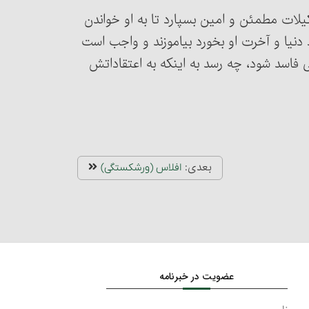
ا تشکیلات مطمئن و امین بسپارد تا به او خواندن
دنیا و آخرت او بخورد بیاموزند و واجب است
قی فاسد شود، چه رسد به اینکه به اعتقاداتش
بعدی:
افلاس (ورشکستگی)
عضویت در خبرنامه