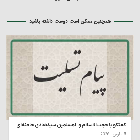
همچنین ممکن است دوست داشته باشید
گفتگو با حجت‌الاسلام و المسلمین سیدهادی خامنه‌ای
5 مارس , 2026