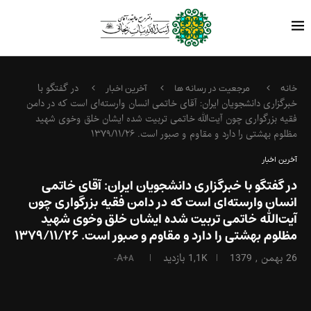
در گفتگو با
خانه
مرجعیت در رسانه ها
آخرین اخبار
خبرگزاری دانشجویان ایران: آقای خاتمی انسان وارسته‌ای است که در دامن
فقیه بزرگواری چون آیت‌الله خاتمی تربیت شده ایشان خلق وخوی شهید
مظلوم بهشتی را دارد و مقاوم و صبور است. ۱۳۷۹/۱۱/۲۶
آخرین اخبار
در گفتگو با خبرگزاری دانشجویان ایران: آقای خاتمی
انسان وارسته‌ای است که در دامن فقیه بزرگواری چون
آیت‌الله خاتمی تربیت شده ایشان خلق وخوی شهید
مظلوم بهشتی را دارد و مقاوم و صبور است. ۱۳۷۹/۱۱/۲۶
26 بهمن , 1379
1,1K
بازدید
A+
A-