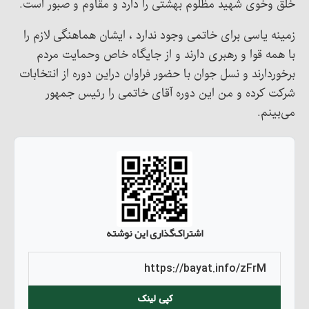
خلق وخوی شهید مظلوم بهشتی را دارد و مقاوم و صبور است.
زمینه یاسی برای خاتمی وجود ندارد ، ایشان هماهنگی لازم را
با همه قوا و رهبری دارند و از جایگاه خاص وحمایت مردم
برخوردارند و نسل جوان با حضور فراوان دراین دوره از انتخابات
شرکت کرده و من این دوره آقای خاتمی را رئیس جمهور
می‌بینم.
اشتراک‌گذاری این نوشته
کپی لینک