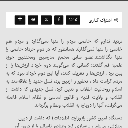
0
اشتراک گذاری
تردید ندارم که خاتمی مردم را تنها نمی‌گذارد و مردم هم
خاتمی را تنها نمی‌گذارند همانطور که در دوم خرداد خاتمی را
تنها نگذاشتند.عضو سابق مجمع مدرسین ومحققین حوزه
‌علمیه قم گفتند: کسانی که می‌گویند دوم خرداد ارزش‌ها را از
بین برد ، ارزش‌ها را تعریف کنند، آیا این دوم خرداد نبود که به
مردم کرامت داد ، تحقیر را ازبین برد، نسل جدید را علاقه‌مند به
اسلام روحانیت انقلاب و تدین کرد، نسل جدیدی که داشت از
انقلاب و ولایت فقیه و قانون اساسی و نظام اسلام فاصله
می‌گرفت، آنها را دوباره به انقلاب ونظام برگرداند.
دستگاه امین کشور را(وزارت اطلاعات) که داشت از درون
متلاشی می‌شد ، بازسازی ‌کرد وعناصر ناسالم را از درون آن