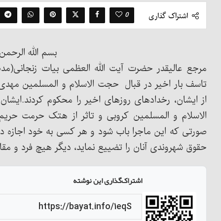
0
اشتراک گذاری
بسم الله الرحمن
مرجع عالیقدر حضرت آیت الله العظمی بیات زنجانی(مدظ
تاسف بار اخیر در قبال حجت الاسلام و المسلمین مهد
از ایشان، رخدادهای روزهای اخیر را محکوم کردند.ای
الاسلام و المسلمین کروبی و تاثر از هتک حرمت حریم یار
صورتی که این ماجرا باب شود و هر کسی به خود اجازه 
حقوق شهروندی آنان را تضییع نماید، دیگر هیچ فرد و مقام
اشتراک‌گذاری این نوشته