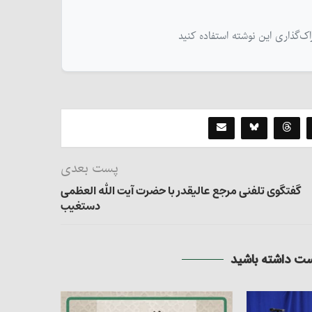
پست بعدی
گفتگوی تلفنی مرجع عالیقدر با حضرت آیت الله العظمی
دستغیب
 داشته باشید