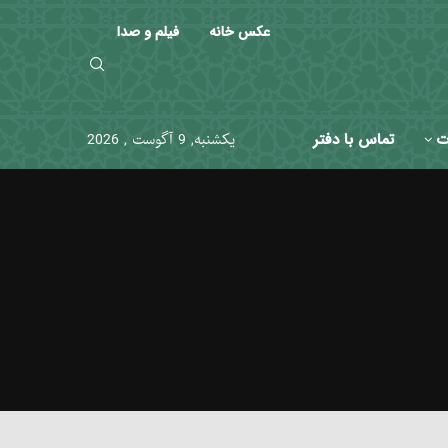
عکس خانه
فیلم و صدا
ت
تماس با دفتر
یکشنبه, 9 آگوست , 2026