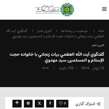
گفتگوي آيت الله
خانه
مرجعیت در رسانه ها
آخرین اخبار
العظمي بيات زنجاني با خانواده حجت الإسلام و المسلمين سيد مهدوي
آخرین اخبار
گفتگوي آيت الله العظمي بيات زنجاني با خانواده حجت
الإسلام و المسلمين سيد مهدوي
23 ژوئن , 2014
753
بازدید
A+
A-
0
اشتراک گذاری