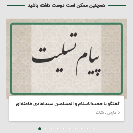
همچنین ممکن است دوست داشته باشید
گفتگو با حجت‌الاسلام و المسلمین سیدهادی خامنه‌ای
5 مارس , 2026