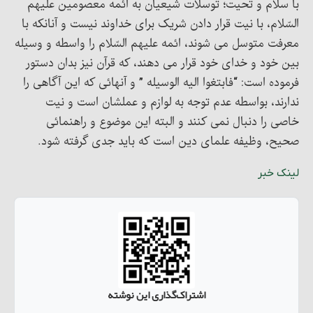
با سلام و تحیت؛ توسلات شیعیان به ائمه معصومین علیهم
السّلام، با نیت قرار دادن شریک برای خداوند نیست و آنانکه با
معرفت متوسل می شوند، ائمه علیهم السّلام را واسطه و وسیله
بین خود و خدای خود قرار می دهند، که قرآن نیز بدان دستور
فرموده است: “فابتغوا الیه الوسیله ” و آنهائی که این آگاهی را
ندارند، بواسطه عدم توجه به لوازم و عملشان است و نیت
خاصی را دنبال نمی کنند و البته این موضوع و راهنمائی
صحیح، وظیفه علمای دین است که باید جدی گرفته شود.
لینک خبر
اشتراک‌گذاری این نوشته