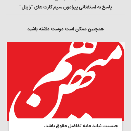
پاسخ به استفتائی پیرامون سیم کارت های “رایتل”
همچنین ممکن است دوست داشته باشید
جنسیت نباید مایه تفاضل حقوق باشد.