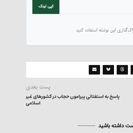
کپی لینک
پست بعدی
پاسخ به استفتائی پیرامون حجاب در کشورهای غیر
اسلامی
 داشته باشید