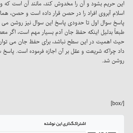
این حریم بشود و آن را مخدوش کند، مانند آن است که وار
اسلام آبروی افراد را در حصن قرار داده است و حصن، همان
پاسخ سوال اول تا حدودی پاسخ این سوال نیز روشن می شو
طبعاً بدلیل اینکه حفظ جان آدم بسیار مهم است، اگر مع
حیث اهمیت در این سطح نباشد، برای حفظ جان می توان کا
داد چراکه شریعت و عقل بر آن اجازه فرموده است. پاسخ س
روشن شد.
[/box]
اشتراک‌گذاری این نوشته