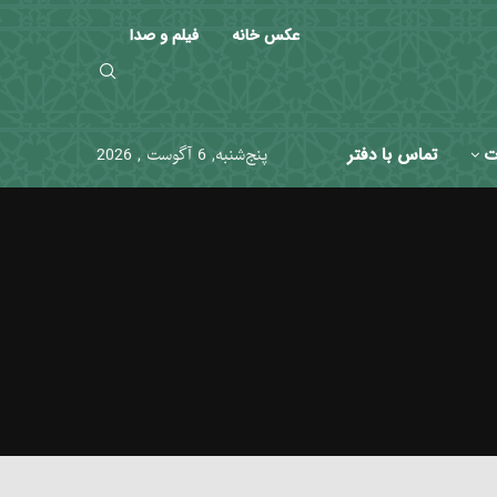
عکس خانه
فیلم و صدا
ت
تماس با دفتر
پنج‌شنبه, 6 آگوست , 2026