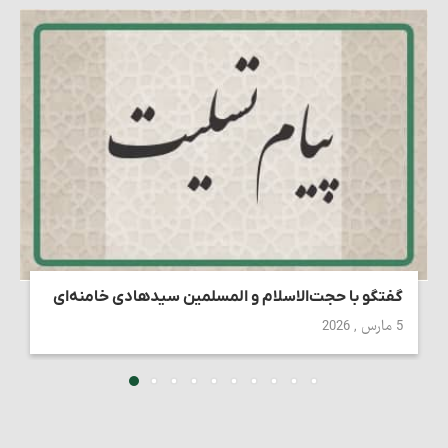
گفتگو با حجت‌الاسلام و المسلمین سیدهادی خامنه‌ای
5 مارس , 2026