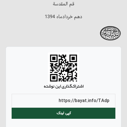
قم المقدسة
دهم خردادماه 1394
اشتراک‌گذاری این نوشته
کپی لینک