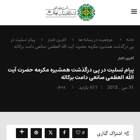
پیام تسلیت در
خانه
مرجعیت در رسانه ها
آخرین اخبار
پی درگذشت همشیره مکرمه حضرت آیت الله العظمی صانعی دامت برکاته
آخرین اخبار
پیام تسلیت در پی درگذشت همشیره مکرمه حضرت آیت
الله العظمی صانعی دامت برکاته
31 می , 2015
611
بازدید
A+
A-
0
اشتراک گذاری