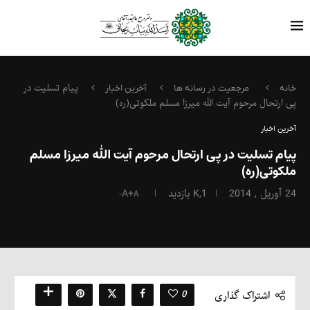
پیام تسلیت در
خانه
مرجعیت در رسانه ها
آخرین اخبار
پی ارتحال مرحوم آیت الله میرزا مسلم ملکوتی(ره)
آخرین اخبار
پیام تسلیت در پی ارتحال مرحوم آیت الله میرزا مسلم
ملکوتی(ره)
24 آوریل , 2014
1,K
بازدید
A+
A-
0
اشتراک گذاری