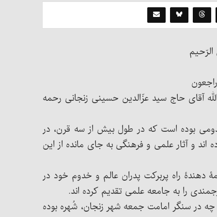
الرّحیم
ه راجعون
له آقای حاج سید عزّالدین حسینی زنجانی رحمه
ومی بوده است که در طول بیش از سه قرن، در
 اند و آثار علمی و فرهنگی به جای مانده از این
ۀ دهندۀ راه پربرکت پدران عالم و خدوم خود در
جمندی را به جامعه علمی تقدیم کرده اند.
 چه در سنگر امامت جمعه شهر زنجان، شُهره بوده