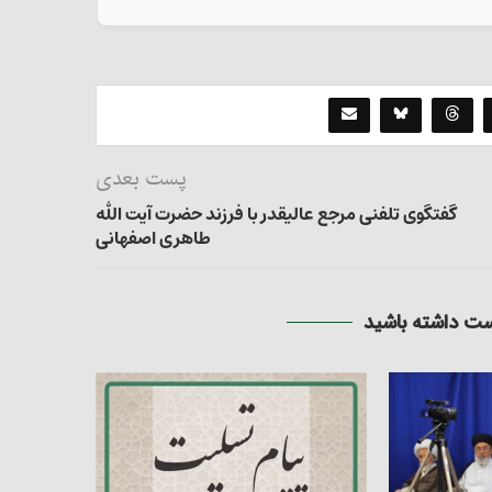
پست بعدی
گفتگوی تلفنی مرجع عالیقدر با فرزند حضرت آیت الله
طاهری اصفهانی
 داشته باشید