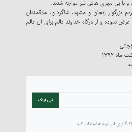
و با بی مهری هائی نیز مواجه شدند.
م بزرگوار زنجان و مشهد، شاگردان، علاقمندان
رض نموده و از درگاه خداوند عالم برای آن عالم
نجانی
ماه ۱۳۹۲
ه
کپی لینک