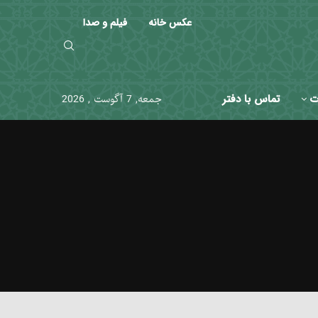
عکس خانه
فیلم و صدا
ت
تماس با دفتر
جمعه, 7 آگوست , 2026