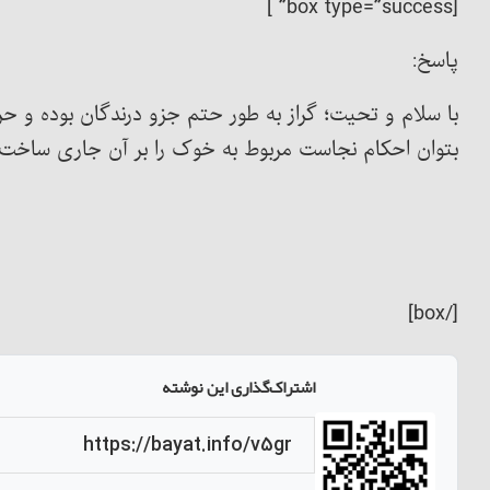
[box type=”success” ]
پاسخ:
با سلام و تحیت؛ گراز به طور حتم جزو درندگان بوده 
بتوان احکام نجاست مربوط به خوک را بر آن جاری ساخت.
[/box]
اشتراک‌گذاری این نوشته