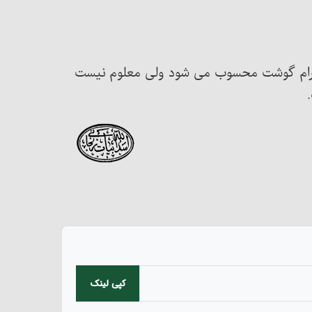
و حرام گوشت محسوب می شود ولی معلوم نیست
کپی لینک