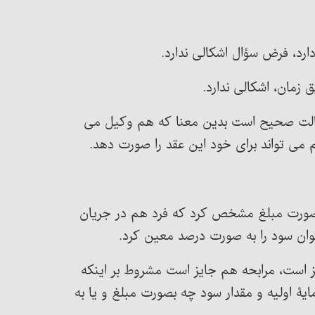
د، فرض سؤال اشکالی ندارد.
مان، اشکالی ندارد.
وکالت صحیح است بدین معنا که هم وکیل می
م می تواند برای خود این عقد را صورت دهد.
 صورت مبلغ مشخص کرد که فرد هم در جریان
توان سود را به صورت درصد معین کرد.
است، مرابحه هم جایز است مشروط بر اینکه
ۀ اولیه و مقدار سود چه بصورت مبلغ و یا به