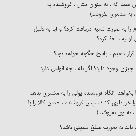
معنا که ، به عنوان مثال ، فروشنده به
 به مشتری بفروشد)
 را به صورت نسیه دریافت کرد؟ و آیا به دلیل
اولیه ، اخذ کرد؟
زی وجود دارد؟ اگر بله ، چه انواعی دارد.
ا بخواهد؛ آنگاه فروشنده پولی را به مشتری بدهد
 خریداری کند؛ سپس فروشنده ، همان کالا را با
به وی بفروشد.)