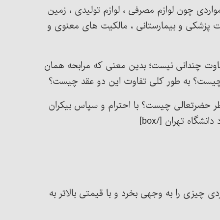
مواردی چون لوازم مصرفی ، لوازم تولیدی ، زمین
 پزشکی و بیمارستانی ، مالکیت های معنوی و
فاوت چندانی نیست؛ بدین معنی که مرابحه همان
یست؟ به طور کلی تفاوت این دو عقد چیست؟
، نظر حضرتعالی چیست؟ با احترام و سپاس بیکران
شگاه تهران [/box]
دی چیزی را به وجهی بخرد و با قیمتی بالاتر به