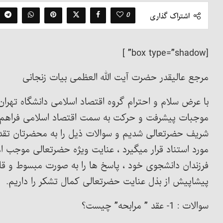
0
اشتراک گذاری
[box type=”shadow” ]
مرجع عالیقدر حضرت آیت الله العظمی بیات زنجانی
با عرض سلام و احترام گروه اقتصاد اسلامی دانشگاه تهران
موجبات پیشرفت و حرکت به سمت اقتصاد اسلامی فراهم 
شریف حضرتعالی شدیم و سوالات ذیل را به محضرتان تقدیم
مورد استناد قرار میگیرد ، عنایت ویژه حضرتعالی موجب 
فرزندان دانشجوی خود ، پاسخ ها را به صورت مبسوط و قاب
پیشاپیش از بذل عنایت حضرتعالی کمال تشکر را داریم.
سوالات : 1- عقد ” مرابحه” چیست؟