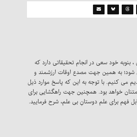
 ، بنوبه خود سعی در انجام تحقیقاتی دارد که
شود؛ به همین جهت مصدع اوقات ارزشمند و
 می کنیم. با توجه به این که پاسخ موارد ذیل
امتنان خواهد بود. همچنین جهت راهگشایی برای
ل فهم برای علم دوستانِ بی علم، شرح فرمایید.