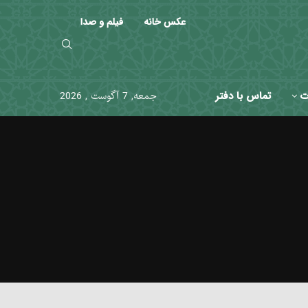
عکس خانه
فیلم و صدا
ت
تماس با دفتر
جمعه, 7 آگوست , 2026