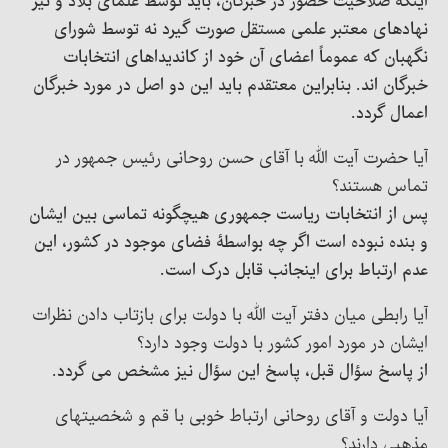
اینکه صلاحیت حضور در خبرگان، باید توسط علمای بلاد و نیز
نهادهای معتبر علمی مستقل صورت گیرد نه توسط شورای
نگهبان که عموماً اعضای آن خود از کاندیداهای انتخابات
خبرگان اند. بنابراین معتقدم باید این دو اصل در مورد خبرگان
اعمال گردد.
آیا حضرت آیت الله با آقای حسن روحانی رئیس جمهور در
تماس هستند؟
پس از انتخابات ریاست جمهوری هیچگونه تماسی بین ایشان
و بنده نبوده است اگر چه بواسطۀ فضای موجود در کشور، این
عدم ارتباط برای اینجانب قابل درک است.
آیا رابطی میان دفتر آیت الله با دولت برای بازتاب دادن نظرات
ایشان در مورد امور کشور با دولت وجود دارد؟
از پاسخ سؤال قبل، پاسخ این سؤال نیز مشخص می گردد.
آیا دولت و آقای روحانی ارتباط خوبی با قم و شخصیتهای
مذهبی دارند؟