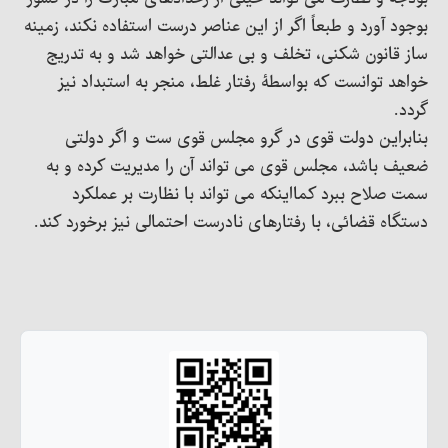
بوجود آورد و طبعاً اگر از این عناصر درست استفاده نکند، زمینه
ساز قانون شکنی، تخلف و بی عدالتی خواهد شد و به تدریج
خواهد توانست که بواسطۀ رفتار غلط، منجر به استبداد نیز
گردد.
بنابراین دولت قوی در گرو مجلس قوی ست و اگر دولتی
ضعیف باشد، مجلس قوی می تواند آن را مدیریت کرده و به
سمت صلاح ببرد کمااینکه می تواند با نظارت بر عملکرد
دستگاه قضائی، با رفتارهای نادرست احتمالی نیز برخورد کند.