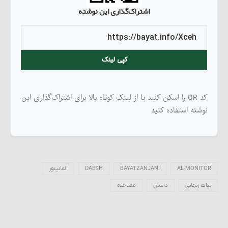
اشتراک‌گذاری این نوشته
کپی لینک
کد QR را اسکن کنید یا از لینک کوتاه بالا برای اشتراک‌گذاری این
نوشته استفاده کنید
AL-MONITOR
BAYATZANJANI
DAESH
المانیتور
بیات زنجانی
داعش
مصاحبه