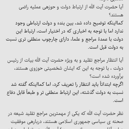
آیا حضرت آیت الله از ارتباط دولت و حوزهی عملیه راضی
هستند؟
کمااینکه توضیح داده شد، بین بنده و دولت ارتباطی وجود
ندارد اما با توجه به اخباری که در اختیار است، ارتباط این
دولت با عمدۀ مراجع و علما، دارای چارچوب منطقی تری نسبت
به دولت قبل است.
آیا انتظار مراجع تقلید و به ویژه حضرت آیت الله بیات از رئیس
دولت ، با توجه به این که ایشان شخصیتی حوزوی هستند،
برآورده شده است؟
اگرچه ابتدائاً باید انتظار را تعریف کرد، اما کمااینکه گفته شد
نسبت به دولت گذشته، این ارتباط منطقی تر و طبعاً قابل دفاع
است.
نظر حضرت آیت الله که یکی از مهمترین مراجع تقلید شیعه در
صحنه ی سیاسی جمهوری اسلامی هستند، دربارهی موفقیت