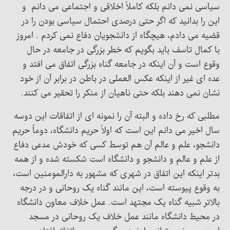
سیاسی نمی دانم بلکه کاملاً اخلاقی و اجتماعی می دانم و
این را بدانید که اگر حتی درصدی احتمال سیاسی بودن را در
قضیه می دادم، هیچگاه از دانشجویان دفاع نمی کردم . امروز
با کمال تاسف باید بگویم که خطر بزرگی در جامعه در حال
وقوع است و آن اینکه در جامعه گناه بزرگی اتفاق می افتد و
عده ای غیر از اینکه عکس العملی در باطن در برابر آن از خود
نشان نمی دهند بلکه حتی ناهیان از منکر را تحقیر می کنند.
مطلبی که رخ داده و البته آن را نمونه ای از اتفاقات این دوسه
سال اخیر می دانم این است که اولاً حریم دانشگاه، دوماً حریم
دانشجو، علم و عالم آن هم توسط کسی که خودش مدعی دفاع
از علم و عالم و دانشجو و دانشگاه است شکسته شده و از همه
بدتر اینکه این اتفاق در شهری که مشهور به دارالمومنین است،
به وقوع پیوسته است، این مانند گناه یک روحانی و در درجه
بالاتر شبیه گناه یک مجتهد است. عمل خلاف معاون دانشگاه
در محیط دانشگاه مانند عمل خلاف یک روحانی در مسجد