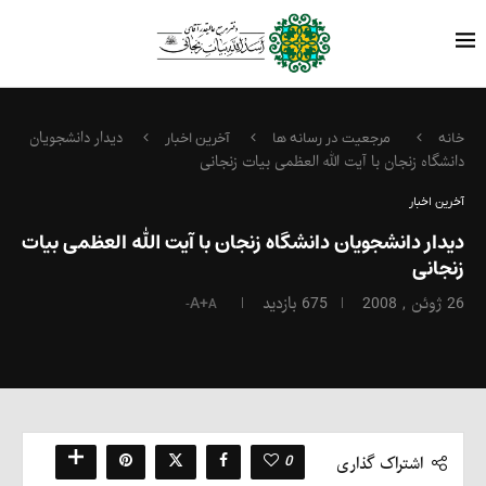
دیدار دانشجویان
خانه
مرجعیت در رسانه ها
آخرین اخبار
دانشگاه زنجان با آیت الله العظمی بیات زنجانی
آخرین اخبار
دیدار دانشجویان دانشگاه زنجان با آیت الله العظمی بیات
زنجانی
26 ژوئن , 2008
675
بازدید
A+
A-
0
اشتراک گذاری