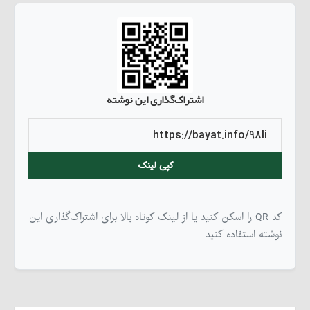
اشتراک‌گذاری این نوشته
کپی لینک
کد QR را اسکن کنید یا از لینک کوتاه بالا برای اشتراک‌گذاری این
نوشته استفاده کنید