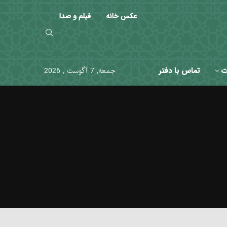
عکس خانه
فیلم و صدا
ت
تماس با دفتر
جمعه, 7 آگوست , 2026