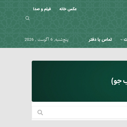
عکس خانه
فیلم و صدا
ت
تماس با دفتر
پنج‌شنبه, 6 آگوست , 2026