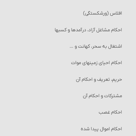
افلاس (ورشکستگی)
احکام مشاغل آزاد، درآمدها و کسبها
اشتغال به سحر، کهانت و …
احکام احیای زمینهای موات‏
حریم، تعریف و احکام آن‏
مشترکات و احکام آن‏
احکام غصب‏
احکام اموال پیدا شده