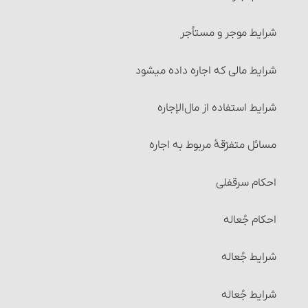
شرایط موجر و مستأجر
شرایط مالی که اجاره داده می‏شود
شرایط استفاده از مال‌الإجاره
مسائل متفرّقۀ مربوط به اجاره
احکام سرقفلی
احکام جُعاله
شرایط جُعاله‏
شرایط جُعاله‏