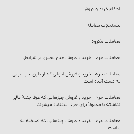
احکام خرید و فروش‏
مستحبّات معامله
معاملات مکروه
معاملات حرام‏ : خرید و فروش عین نجس، در شرایطی
معاملات حرام‏ : خرید و فروش اموالی که از طرق غیر شرعی
به دست آمده است
معاملات حرام‏ : خرید و فروش چیزهایی که عرفاً جنبۀ مالی
نداشته یا معمولاً برای حرام استفاده می‏شوند
معاملات حرام‏ : خرید و فروش چیزهایی که آمیخته به
رباست