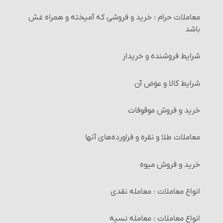
معاملات حرام‏ : خرید و فروشی که آمیخته و همراه غش
باشد
شرایط فروشنده و خریدار
شرایط کالا و عوَض آن
خرید و فروش موقوفات
معاملات طلا و نقره و فراورده‌های آنها‏
خرید و فروش میوه‏
انواع معاملات‏ : معامله نقدی
انواع معاملات‏ : معامله نسیه