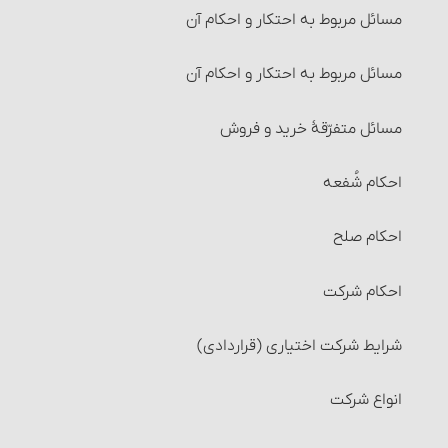
مسائل مربوط به احتکار و احکام آن‏
مسائل مربوط به احتکار و احکام آن
مسائل متفرّقۀ‏ خرید و فروش
احکام شُفعه
احکام صلح
احکام شرکت
شرایط شرکت اختیاری (قراردادی)
انواع شرکت‏