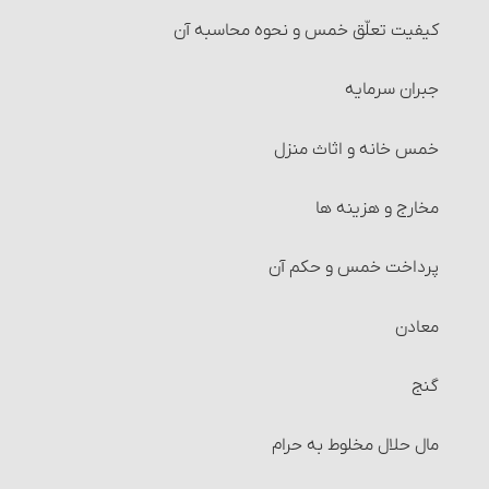
کیفیت تعلّق خمس و نحوه محاسبه آن‏
جبران سرمایه‏
خمس خانه و اثاث منزل‏
مخارج و هزینه‏ ها
پرداخت خمس و حکم آن‏
معادن
گنج
مال حلال مخلوط به حرام‏