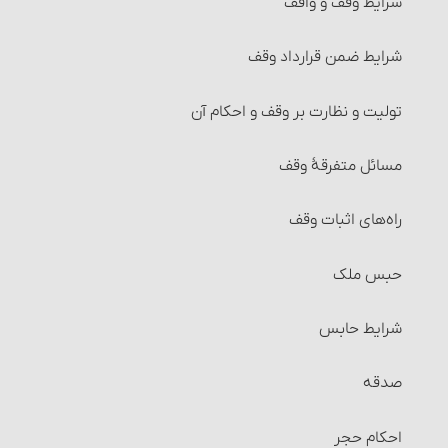
شرایط وقف و واقف‏
شرایط ضمن قرارداد وقف
تولیت و نظارت بر وقف و احکام آن
مسائل متفرقۀ وقف‏
راه‌های اثبات وقف
حبس ملک
شرایط حابس‏
صدقه
احکام حجر