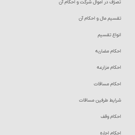
تصرّف در اموال شرکت و احکام آن
تقسیم مال و احکام آن‏
انواع تقسیم‏
احکام مضاربه‏
احکام مزارعه‏
احکام مساقات‏
شرایط طرفین مساقات
احکام وقف
احکام اجاره‏