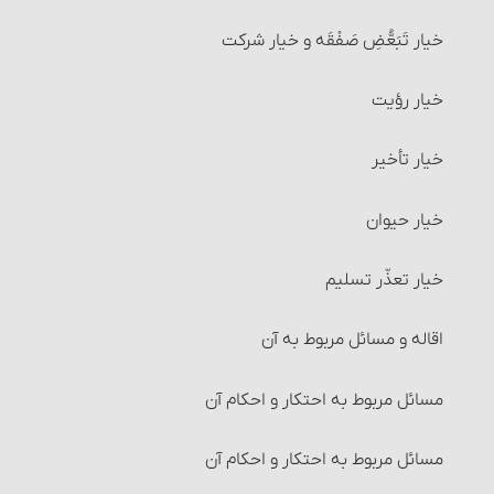
خیار تَبَعُّضِ صَفْقَه و خیار شرکت
خیار رؤیت
خیار تأخیر
خیار حیوان
خیار تعذّر تسلیم
اقاله و مسائل مربوط به آن‏
مسائل مربوط به احتکار و احکام آن‏
مسائل مربوط به احتکار و احکام آن