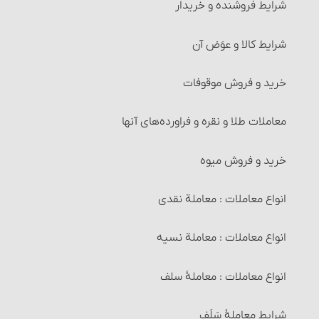
شرایط فروشنده و خریدار
شرایط کالا و عوَض آن
خرید و فروش موقوفات
معاملات طلا و نقره و فراورده‌های آنها‏
خرید و فروش میوه‏
انواع معاملات‏ : معاملة نقدی
انواع معاملات‏ : معاملة نسیه
انواع معاملات‏ : معاملۀ سلف‏
شرایط معاملۀ سَلَف