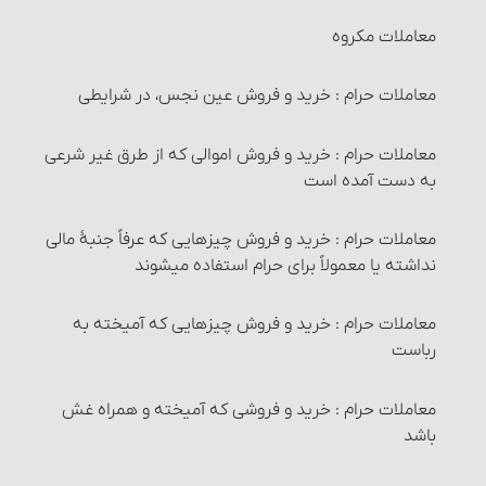
معاملات مکروه
معاملات حرام‏ : خرید و فروش عین نجس، در شرایطی
معاملات حرام‏ : خرید و فروش اموالی که از طرق غیر شرعی
به دست آمده است
معاملات حرام‏ : خرید و فروش چیزهایی که عرفاً جنبۀ مالی
نداشته یا معمولاً برای حرام استفاده می‏شوند
معاملات حرام‏ : خرید و فروش چیزهایی که آمیخته به
رباست
معاملات حرام‏ : خرید و فروشی که آمیخته و همراه غش
باشد