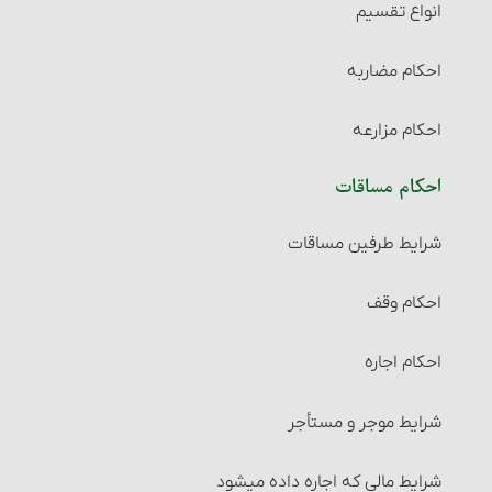
انواع تقسیم‏
احکام مضاربه‏
احکام مزارعه‏
احکام مساقات‏
شرایط طرفین مساقات
احکام وقف
احکام اجاره‏
شرایط موجر و مستأجر
شرایط مالی که اجاره داده می‏شود