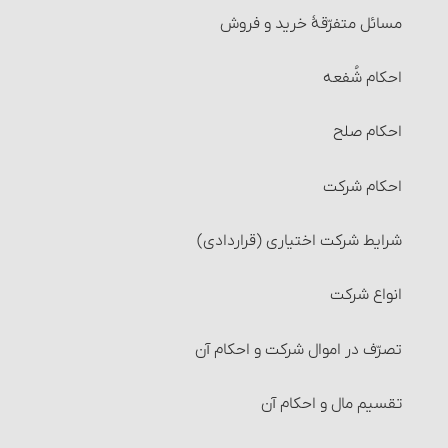
مسائل متفرّقۀ‏ خرید و فروش
احکام شُفعه
احکام صلح
احکام شرکت
شرایط شرکت اختیاری (قراردادی)
انواع شرکت‏
تصرّف در اموال شرکت و احکام آن
تقسیم مال و احکام آن‏