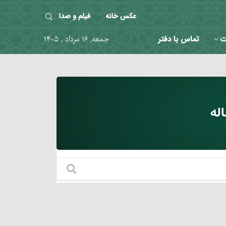
عکس خانه
فیلم و صدا
ت
تماس با دفتر
جمعه, ۱۶ مرداد , ۱۴۰۵
له‏