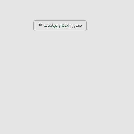
بعدی:
احکام نجاسات