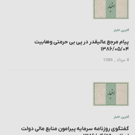
آخرین اخبار
پیام مرجع عالیقدر در پی بی حرمتی وهابیت
۱۳۸۶/۰۵/۰۴
4 مرداد , 1386
آخرین اخبار
گفتگوی روزنامه سرمایه پیرامون منابع مالی دولت