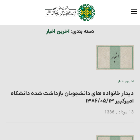
آخرین اخبار
خانه
مرجعیت در رسانه ها
دسته بندی:
آخرین اخبار
آخرین اخبار
دیدار خانواده های دانشجویان بازداشت شده دانشگاه
امیرکبیر ۱۳۸۶/۰۵/۱۳
13 مرداد , 1386