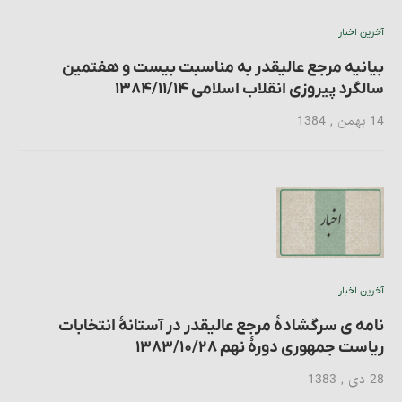
آخرین اخبار
بیانیه مرجع عالیقدر به مناسبت بیست و هفتمین
سالگرد پیروزی انقلاب اسلامی ۱۳۸۴/۱۱/۱۴
14 بهمن , 1384
آخرین اخبار
نامه ی سرگشادۀ مرجع عالیقدر در آستانۀ انتخابات
ریاست جمهوری دورۀ نهم ۱۳۸۳/۱۰/۲۸
28 دی , 1383