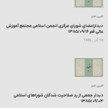
آخرین اخبار
دیداراعضای شورای مرکزی انجمن اسلامی مجتمع آموزش
عالی قم ۱۳۸۵/۰۹/۱۶
16 آذر , 1385
آخرین اخبار
دیدار جمعی از رد صلاحیت شدگان شوراهای اسلامی
۱۳۸۵/۰۹/۰۴