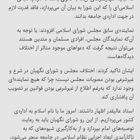
اسلامی‌ای را که این شورا به بیان آن می‌پردازد، فاقد قدرت لازم
در جهت اداره‌ی جامعه بدانند.
نماینده‌ی سابق مجلس شورای اسلامی افزودند: با توجه به
آن‌که نمایندگان مجلس، افرادی مسلمان و متدین هستند
می‌توان نتیجه گرفت که دعواهای موجود متاثر از اختلاف
دیدگاه‌هاست.
ایشان تاکید کردند: اختلاف مجلس و شورای نگهبان در شرع و
غیرشرعی بودن مصوبات مجلس نیست؛ چرا که هیچ نماینده‌ای
وجود ندارد که به‌رغم اطلاع از غیرشرعی بودن قوانین بر تصویب
آن پافشاری کند.
استاد عالیقدر اظهار داشتند: امروز ما با نام اسلام به اداره‌ی
کشور می‌پردازیم. از این رو شورای نگهبان باید به رعایت
توصیه‌های امام بپردازد و از به‌کارگیری شیوه‌های که به
ناکارآمدی ابعاد اجرایی نظام اسلامی در جامعه منجر می‌شود،