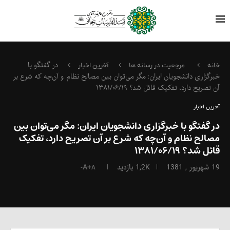
در گفتگو با
خانه
مرجعیت در رسانه ها
آخرین اخبار
خبرگزاری دانشجویان ایران: مگر می‌توان بین مصالح نظام و آن‌چه که شرع بر
آن تصریح دارد، تفکیک قائل شد؟ ۱۳۸۱/۰۶/۱۹
آخرین اخبار
در گفتگو با خبرگزاری دانشجویان ایران: مگر می‌توان بین
مصالح نظام و آن‌چه که شرع بر آن تصریح دارد، تفکیک
قائل شد؟ ۱۳۸۱/۰۶/۱۹
19 شهریور , 1381
1,2K
بازدید
A+
A-