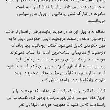
پرهیز از شیوه‌هایی که به تضعیف جایگاه روحانیت در نزد مردم
منجر شود، هشدار می‌دادند و آن را خطرناک‌تر از سیاست
طاغوت در کنار گذاشتن روحانیون از جریان‌های سیاسی
می‌دانستند.
معظم له با بیان این‌که در صورت رعایت برخی از اصول از جانب
روحانیون عهده‌دار سمت مرجعیت دینی، حکومتی دینی ما به
دین حکومتی تبدیل نمی‌شود، گفتند: روحانیت باید بداند که
مرجعیت از مقام‌های انقلاب‌آفرین است اما انقلاب نمی‌تواند
مرجعیت خلق کند، از این رو مرجعیت نباید از طریق افراد
بیرونی مورد مداخله قرار بگیرد و حریم این قشر باید حفظ شود،
آن‌ها نیز از طریق به کارگیری مکانیزم‌های صحیح در جهت
تقویت جایگاه خود در جامعه تلاش کنند.
ایشان با تاکید بر این‌که باید از شیوه‌هایی که مرجعیت را از
جریان‌های سیاسی تاثیرپذیر می‌سازد پرهیز کرد، گفتند: در این
راستا باید تلاش کنیم تا مدیریت حوزه‌ها دقیقا زیر نظر