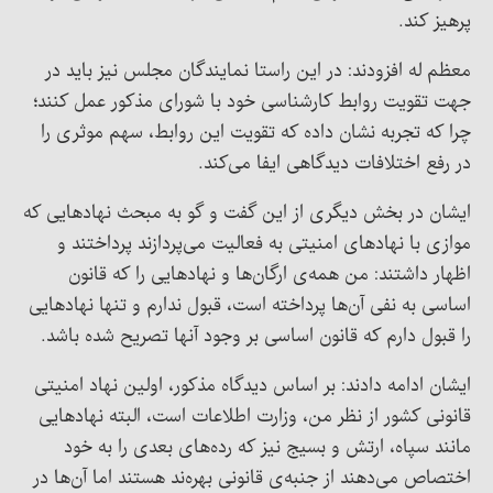
پرهیز کند.
معظم له افزودند: در این راستا نمایندگان مجلس نیز باید در
جهت تقویت روابط کارشناسی خود با شورای مذکور عمل کنند؛
چرا که تجربه نشان داده که تقویت این روابط، سهم موثری را
در رفع اختلافات دیدگاهی ایفا می‌کند.
ایشان در بخش دیگری از این گفت و گو به مبحث نهادهایی که
موازی با نهادهای امنیتی به فعالیت می‌پردازند پرداختند و
اظهار داشتند: من همه‌ی ارگان‌ها و نهادهایی را که قانون
اساسی به نفی آن‌ها پرداخته است، قبول ندارم و تنها نهادهایی
را قبول دارم که قانون اساسی بر وجود آنها تصریح شده باشد.
ایشان ادامه دادند: بر اساس دیدگاه مذکور، اولین نهاد امنیتی
قانونی کشور از نظر من، وزارت اطلاعات است، البته نهادهایی
مانند سپاه، ارتش و بسیج نیز که رده‌های بعدی را به خود
اختصاص می‌دهند از جنبه‌ی قانونی بهره‌ند هستند اما آن‌ها در