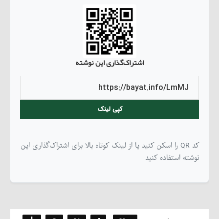
اشتراک‌گذاری این نوشته
کپی لینک
کد QR را اسکن کنید یا از لینک کوتاه بالا برای اشتراک‌گذاری این
نوشته استفاده کنید