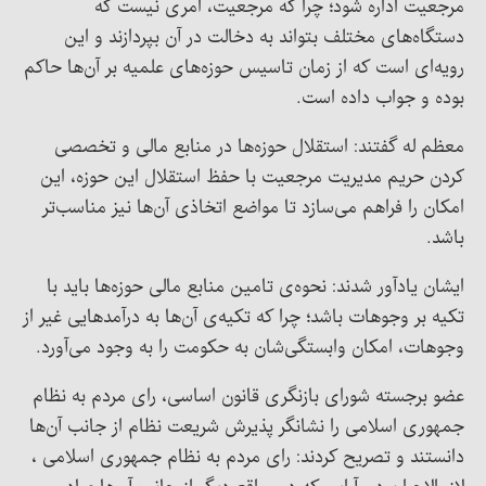
مرجعیت اداره شود؛ چرا که مرجعیت، امری نیست که
دستگاه‌های مختلف بتواند به دخالت در آن بپردازند و این
رویه‌ای است که از زمان تاسیس حوزه‌های علمیه بر آن‌ها حاکم
بوده و جواب داده است.
معظم له گفتند: استقلال حوزه‌ها در منابع مالی و تخصصی
کردن حریم مدیریت مرجعیت با حفظ استقلال این حوزه، این
امکان را فراهم می‌سازد تا مواضع اتخاذی آن‌ها نیز مناسب‌تر
باشد.
ایشان یادآور شدند: نحوه‌ی تامین منابع مالی حوزه‌ها باید با
تکیه بر وجوهات باشد؛ چرا که تکیه‌ی آن‌ها به درآمدهایی غیر از
وجوهات، امکان وابستگی‌شان به حکومت را به وجود می‌آورد.
عضو برجسته شورای بازنگری قانون اساسی، رای مردم به نظام
جمهوری اسلامی را نشانگر پذیرش شریعت نظام از جانب آن‌ها
دانستند و تصریح کردند: رای مردم به نظام جمهوری اسلامی ،