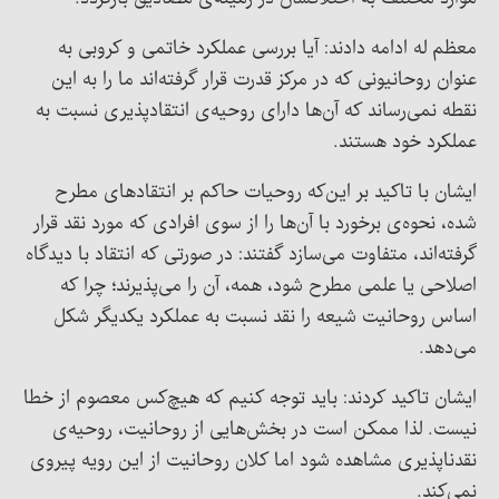
معظم له ادامه دادند: آیا بررسی عملکرد خاتمی و کروبی به
عنوان روحانیونی که در مرکز قدرت قرار گرفته‌اند ما را به این
نقطه نمی‌رساند که آن‌ها دارای روحیه‌ی انتقادپذیری نسبت به
عملکرد خود هستند.
ایشان با تاکید بر این‌که روحیات حاکم بر انتقادهای مطرح
شده، نحوه‌ی برخورد با آن‌ها را از سوی افرادی که مورد نقد قرار
گرفته‌اند، متفاوت می‌سازد گفتند: در صورتی که انتقاد با دیدگاه
اصلاحی یا علمی مطرح شود، همه، آن را می‌پذیرند؛ چرا که
اساس روحانیت شیعه را نقد نسبت به عملکرد یکدیگر شکل
می‌دهد.
ایشان تاکید کردند: باید توجه کنیم که هیچ‌کس معصوم از خطا
نیست. لذا ممکن است در بخش‌هایی از روحانیت، روحیه‌ی
نقدناپذیری مشاهده شود اما کلان روحانیت از این رویه پیروی
نمی‌کند.