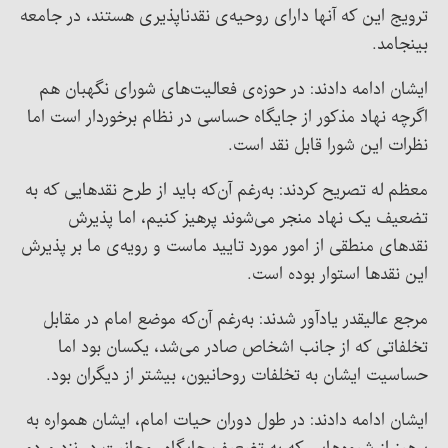
ترویج این که آنها دارای روحیه‌ی نقدناپذیری هستند، در جامعه
بینجامد.
ایشان ادامه دادند: در حوزه‌ی فعالیت‌های شورای نگهبان هم
اگرچه نهاد مذکور از جایگاه حساسی در نظام برخوردار است اما
نظرات این شورا قابل نقد است.
معظم له تصریح کردند: به‌رغم آن‌که باید از طرح نقدهایی که به
تضعیف یک نهاد منجر می‌شوند پرهیز کنیم، اما پذیرش
نقدهای منطقی از امور مورد تایید ماست و رویه‌ی ما بر پذیرش
این نقدها استوار بوده است.
مرجع عالیقدر یادآور شدند: به‌رغم آن‌که موضع امام در مقابل
تخلفاتی که از جانب اشخاص صادر می‌شد، یکسان بود اما
حساسیت ایشان به تخلفات روحانیون، بیشتر از دیگران بود.
ایشان ادامه دادند: در طول دوران حیات امام، ایشان همواره به