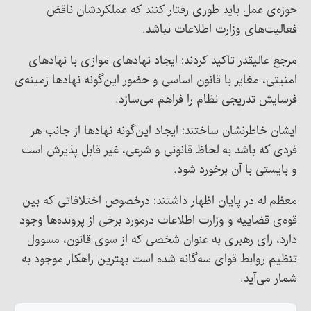
حوزه‌ی عمل باید طوری رفتار کنند که عملکردشان ناقض
فعالیت‌های وزارت اطلاعات نباشد.
مرجع عالیقدر تاکید کردند: ایجاد نهادهای موازی با نهادهای
امنیتی، مغایر با قانون اساسی و حضور این‌گونه نهادها زمینه‌ی
فرسایش تدریجی نظام را فراهم می‌سازد.
ایشان خاطرنشان ساختند: ایجاد این‌گونه نهادها از جانب هر
فردی که باشد به لحاظ قانونی و شرعی، غیر قابل پذیرش است
و بایستی با آن برخورد شود.
معظم له در پایان اظهار داشتند: درخصوص اختلافاتی که بین
قوه‌ی قضاییه و وزارت اطلاعات درمورد برخی از پرونده‌ها وجود
دارد، رای رهبری به عنوان شخصی که از سوی قانون، مسوول
تنظیم روابط قوای سه‌گانه شده است بهترین راهکار موجود به
شمار می‌آید.