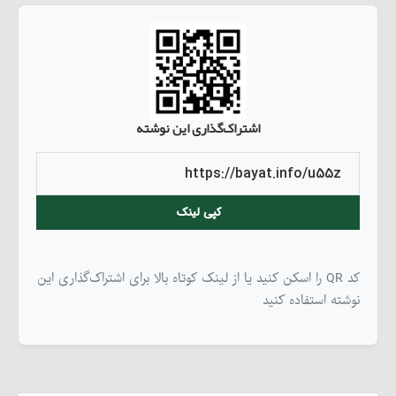
اشتراک‌گذاری این نوشته
کپی لینک
کد QR را اسکن کنید یا از لینک کوتاه بالا برای اشتراک‌گذاری این
نوشته استفاده کنید