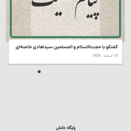
گفتگو با حجت‌الاسلام و المسلمین سیدهادی خامنه‌ای
14 اسفند , 1404
پایگاه دانش