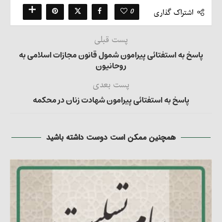
0
اشتراک گذاری
پست قبلی
پاسخ به استفتائی پیرامون شمول قانون مجازات اسلامی به
روحانیون
پست بعدی
پاسخ به استفتائی پیرامون شهادت زنان در محکمه
همچنین ممکن است دوست داشته باشید