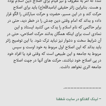
شده که امر به معروف و نیز قیام برای اصلاح دین اسلام بوده
و هست. بنابراین زائر حقیقی اباعبدالله(ع) باید برای اصلاح
حرکت کند و در این مسیر، حضرت و حرکت مبارکش را الگو قرار
داده و بداند که امام وقتی دین جدش را در خطر دید، حتی در
برابر حاکمی که نام اسلام را یدک می کشید ایستاد و این
نمادی است برای اینکه همگان بدانند حرکت اصلاحی، حتی در
آن شرایط سخت و دشوار نیز نباید ترک شود. با این توضیح زائر
باید بداند که این اصلاح اول مربوط به خود اوست و سپس
مربوط به جامعه و این طبیعی است که وقتی فرد یا افراد خود
در پی اصلاح خود نباشند، حرکت های آنها در جهت اصلاح
جامعه اثری نخواهد داشت.
————————————-
– لینک گفتگو در سایت شفقنا