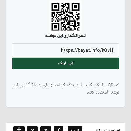
اشتراک‌گذاری این نوشته
کپی لینک
کد QR را اسکن کنید یا از لینک کوتاه بالا برای اشتراک‌گذاری این
نوشته استفاده کنید
0