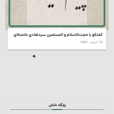
گفتگو با حجت‌الاسلام و المسلمین سیدهادی خامنه‌ای
14 اسفند , 1404
پایگاه دانش