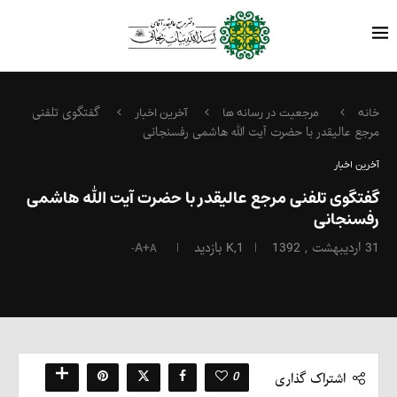
گفتگوی تلفنی
خانه
مرجعیت در رسانه ها
آخرین اخبار
مرجع عالیقدر با حضرت آیت الله هاشمی رفسنجانی
آخرین اخبار
گفتگوی تلفنی مرجع عالیقدر با حضرت آیت الله هاشمی
رفسنجانی
31 اردیبهشت , 1392
1,K
بازدید
A+
A-
0
اشتراک گذاری