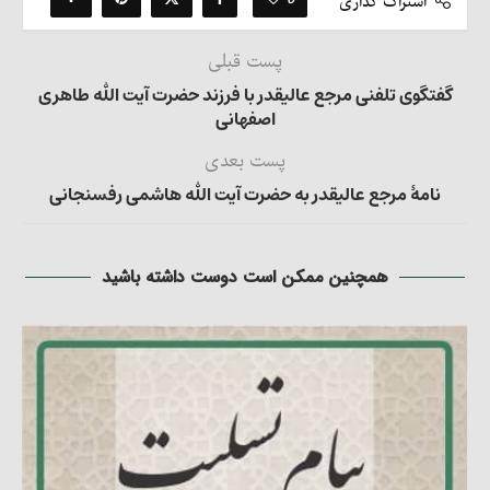
اشتراک گذاری
پست قبلی
گفتگوی تلفنی مرجع عالیقدر با فرزند حضرت آیت الله طاهری
اصفهانی
پست بعدی
نامۀ مرجع عالیقدر به حضرت آیت الله هاشمی رفسنجانی
همچنین ممکن است دوست داشته باشید