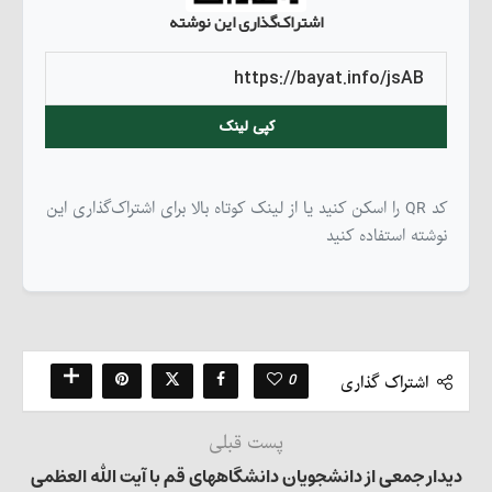
اشتراک‌گذاری این نوشته
کپی لینک
کد QR را اسکن کنید یا از لینک کوتاه بالا برای اشتراک‌گذاری این
نوشته استفاده کنید
0
اشتراک گذاری
پست قبلی
دیدار جمعی از دانشجویان دانشگاههای قم با آیت الله العظمی