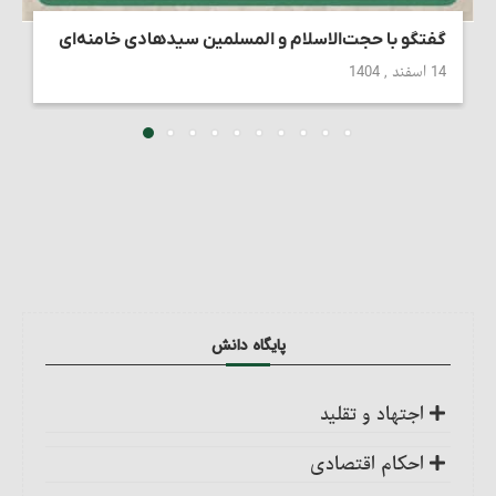
گفتگو با حجت‌الاسلام و المسلمین سیدهادی خامنه‌ای
14 اسفند , 1404
پایگاه دانش
اجتهاد و تقلید
کلیات
احکام اقتصادی
اجتهاد، واجب کفایی است