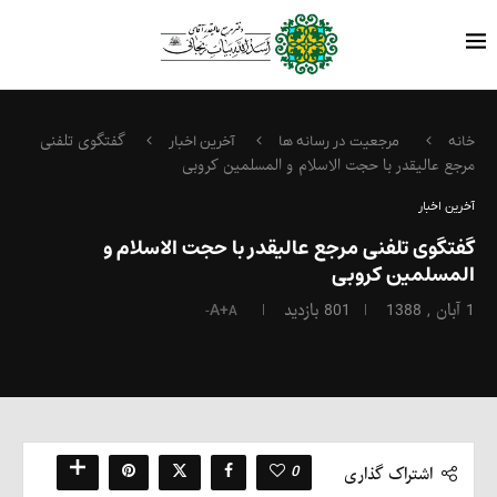
گفتگوی تلفنی
خانه
مرجعیت در رسانه ها
آخرین اخبار
مرجع عالیقدر با حجت الاسلام و المسلمین کروبی
آخرین اخبار
گفتگوی تلفنی مرجع عالیقدر با حجت الاسلام و
المسلمین کروبی
1 آبان , 1388
801
بازدید
A+
A-
0
اشتراک گذاری