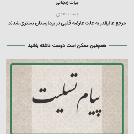
بیات زنجانی
پست بعدی
مرجع عالیقدر به علت عارضه قلبی در بیمارستان بستری شدند
همچنین ممکن است دوست داشته باشید