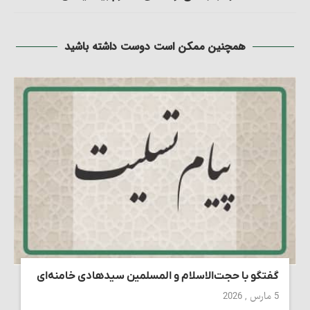
همچنین ممکن است دوست داشته باشید
گفتگو با حجت‌الاسلام و المسلمین سیدهادی خامنه‌ای
5 مارس , 2026