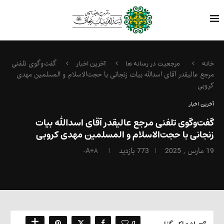
گفت‌وگوی تلفنی
خانه
مرجعیت در رسانه ها
آخرین اخبار
مرجع عالیقدر آقای اسدالله بیات زنجانی با حجت‌الاسلام و المسلمین مهدی
کروبی
آخرین اخبار
گفت‌وگوی تلفنی مرجع عالیقدر آقای اسدالله بیات
زنجانی با حجت‌الاسلام و المسلمین مهدی کروبی
19 مارس , 2025
773
بازدید
A+
A-
0