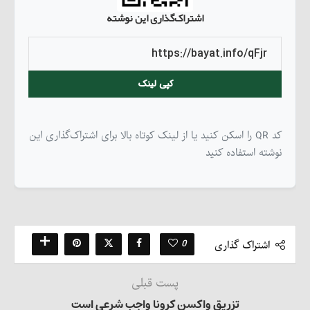
اشتراک‌گذاری این نوشته
کپی لینک
کد QR را اسکن کنید یا از لینک کوتاه بالا برای اشتراک‌گذاری این
نوشته استفاده کنید
0
اشتراک گذاری
پست قبلی
تزریق واکسن کرونا واجب شرعی است