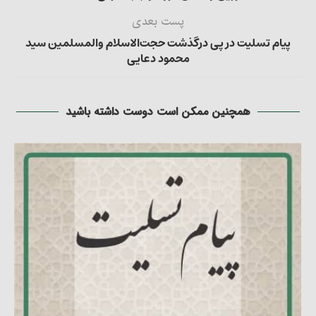
پست بعدی
پیام تسلیت در پی درگذشت حجت‌الاسلام والمسلمین سید
محمود دعایی
همچنین ممکن است دوست داشته باشید