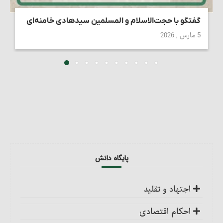
گفتگو با حجت‌الاسلام و المسلمین سیدهادی خامنه‌ای
5 مارس , 2026
پایگاه دانش
اجتهاد و تقلید
کلیات
احکام اقتصادی