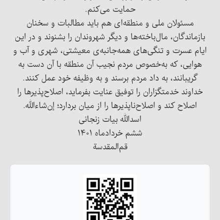
حمایت می‌کنم.
مسئولان ملی و منطقه‌ای هم باید مطالبات و سخنان
بازماندگان، مال‌باخته‌ها و دیگر شهروندان را بشنوند و در این
ایام عسرت و تنگی‌های همه‌جانبه‌ی معیشتی، شهری و آب و
هوایی، که به‌خصوص مردم نجیب آن منطقه با آن دست به
گریبانند، به داد مردم برسند و به وظیفه خود عمل کنند.
خداوند خدمتگزاران را توفیق عنایت بفرماید، اصلاح‌پذیرها را
اصلاح کند و اصلاح‌ناپذیرها را از میان بردارد؛ إن‌شاءالله.
اسدالله بیات زنجانی
ششم خردادماه ۱۴۰۱
قم‌المقدسة