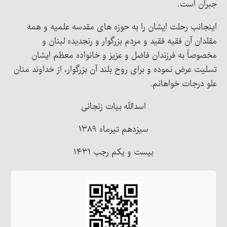
جبران است.
اینجانب رحلت ایشان را به حوزه های مقدسه علمیه و همه
مقلدان آن فقیه فقید و مردم بزرگوار و رنجدیده لبنان و
مخصوصاً به فرزندان فاضل و عزیز و خانواده معظم ایشان
تسلیت عرض نموده و برای روح بلند آن بزرگوار، از خداوند منان
علو درجات خواهانم.
اسدالله بیات زنجانی
سیزدهم تیرماه ۱۳۸۹
بیست و یکم رجب ۱۴۳۱