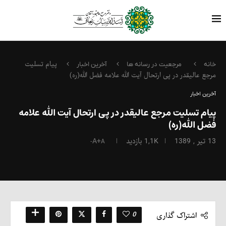
پیام تسلیت
خانه
مرجعیت در رسانه ها
آخرین اخبار
مرجع عالیقدر در پی ارتحال آیت الله علامه فضل الله(ره)
آخرین اخبار
پیام تسلیت مرجع عالیقدر در پی ارتحال آیت الله علامه
فضل الله(ره)
13 تیر , 1389
1,1K
بازدید
A+
A-
0
اشتراک گذاری