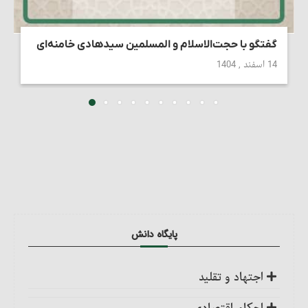
گفتگو با حجت‌الاسلام و المسلمین سیدهادی خامنه‌ای
14 اسفند , 1404
پایگاه دانش
اجتهاد و تقلید
کلیات