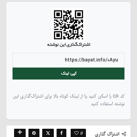
اشتراک‌گذاری این نوشته
کپی لینک
کد QR را اسکن کنید یا از لینک کوتاه بالا برای اشتراک‌گذاری این
نوشته استفاده کنید
0
اشتراک گذاری