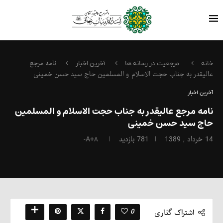
نامه مرجع
خانه
مرجعیت در رسانه ها
آخرین اخبار
عالیقدر به جناب حجت الاسلام و المسلمین حاج سید حسن خمینی
آخرین اخبار
نامه مرجع عالیقدر به جناب حجت الاسلام و المسلمین
حاج سید حسن خمینی
14 خرداد , 1389
781
بازدید
A+
A-
0
اشتراک گذاری