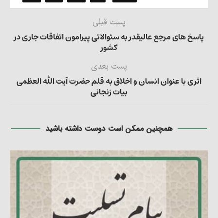
پست قبلی
پاسخ های مرجع عالیقدر به سئوالاتی پیرامون اتفاقات جاری در
کشور
پست بعدی
اثری با عنوان انسان و اخلاق به قلم حضرت آیت الله العظمی
بیات زنجانی
همچنین ممکن است دوست داشته باشید