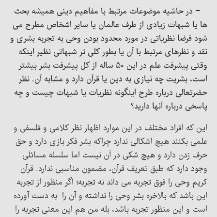
– در حاشیه موضوعات مرتبط با مفاهیم دینی همیشه بحث
ها یا شبهات زیادی از طرف عالمان یا سایر اشخاص مطرح می
شود فرضا نظریاتی در مورد محدود بودن وحی به تجربه بشری و
نقد و نظرهای مرتبط با آن یا بطور کلی تر شبهاتی نظیر اینکه
وقتی پیشرفت علم در این ۵۰ ساله از کل پیشرفت بشر بیشتر
است، بشریت چه نیازی به دین یا قرآن دارد و مشابه آن. نظر
حضرتعالی درباره طرح اینگونه نظریات یا شبهات چیست و چه
پاسخی درباره آنها دارید؟
این که افراد مختلف در این موارد اظهار نظر کلامی و فلسفی و
علمی بکنند هیچ اشکالی ندارد چراکه بشر فکر بازی دارد و حق
حرف زدن دارد و هیچ شکی در آن نیست اما سلسله مسائلی
وجود دارد که طبق تعریف قرآن، مضمون مناسبی ندارد. قرآن
کریم وحی را فوق تجربه می داند نه تجربه؛ اگر منظور از تجربه
این باشد که بالاخره بشر وحی را نداشته و آن را به دست آورده
است و این منظور تجربه باشد، بله من هم این معنی تجربه را