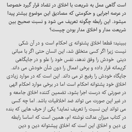
است گاهی عمل به شریعت با اخلاق در تضاد قرار گیرد خصوصا
در عرصه اجرایی و حکومتی که مصادیق این موضوع بیشتر پیدا
میشود. این رابطه چگونه تعریف می شود و نسبت صحیح بین
شریعت مدار و اخلاق مدار بودن چیست؟
ببینید؛ قطعا اخلاق پشتوانه ی احکام است و در آن شکی
نیست زیرا اگر کسی متخلق شد، این انسان حتی اگر با مبانی
دینی خودش را وفق ندهد، نفس خود را علو و در جایگاهی
کریمانه قرار داده و برخی اعمال را دون شأن خودش می داند.
جایگاه خودش را رفیع تر می داند. این است که در موارد زیادی
اخلاق خود پشتوانه احکام است اما در برخی موارد احکام الهی
در صورتی که درست اجرا بشود، تضمین کننده اخلاق جامعه و
در غیر این صورت می تواند ضد اخلاقیات باشد. اما چه کسی
می تواند این نسبت را تعریف نماید؟ یکی از حرف هایی که بنده
در کتاب میزان عدالت نوشته ام، همین است که اساسا رابطه
ی دین و اخلاق این است که اخلاق پیشتوانه دین و دین