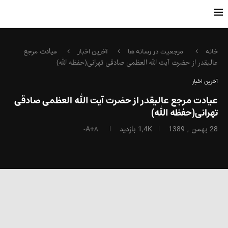
عیادت مرجع
خانه
مرجعیت در رسانه ها
آخرین اخبار
عالیقدر از حضرت آیت الله العظمی صادقی تهرانی(حفظه الله)
آخرین اخبار
عیادت مرجع عالیقدر از حضرت آیت الله العظمی صادقی
تهرانی(حفظه الله)
28 بهمن , 1389
1,4K
بازدید
A+
A-