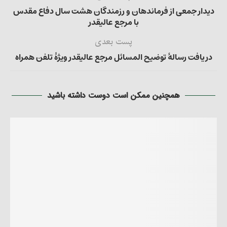
دیدار جمعی از فرماندهان و رزمندگان هشت سال دفاع مقدس
با مرجع عالیقدر
پست بعدی
دریافت رسالۀ توضیح المسائل مرجع عالیقدر ویژۀ تلفن همراه
همچنین ممکن است دوست داشته باشید