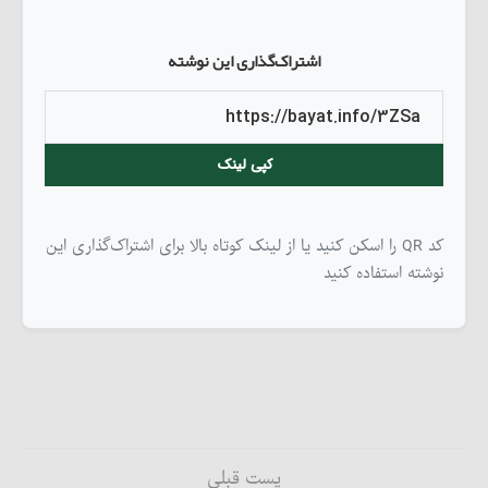
اشتراک‌گذاری این نوشته
کپی لینک
کد QR را اسکن کنید یا از لینک کوتاه بالا برای اشتراک‌گذاری این
نوشته استفاده کنید
پست قبلی