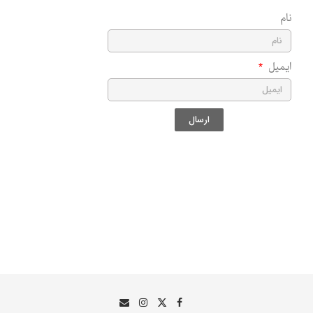
نام
ایمیل
ارسال