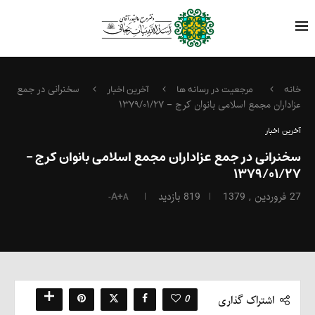
سخنرانی در جمع
خانه
مرجعیت در رسانه ها
آخرین اخبار
عزاداران مجمع اسلامی بانوان کرج – ۱۳۷۹/۰۱/۲۷
آخرین اخبار
سخنرانی در جمع عزاداران مجمع اسلامی بانوان کرج –
۱۳۷۹/۰۱/۲۷
27 فروردین , 1379
819
بازدید
A+
A-
0
اشتراک گذاری