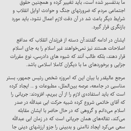
ما بدتفسیر شده است، باید تغییر کرده و همچنین حقوق
اجتماعی مردم که ضرورتهای جنگ و حوادث اوایل انقلاب و
شرایط دیگر باعث شد در آن دقت لازم اعمال نشود، باید مورد
بازنگری قرار گیرد.
ایشان در ادامه گفتند:‌آن دسته از فرزندان انقلاب که مدافع
اصلاحات هستند نیز نمی‌خواهند غیر اسلام را به جای اسلام
قرار دهند، بلکه طالب آنند که شیوه های دادرسی، نوع مقررات
جزایی و برخوردهای ما با دیگران کاملا اسلامی باشد.
مرجع عالیقدر با بیان این که امروزه شخص رئیس جمهور، بستر
مناسبی در جامعه، عرصه بین‌الملل، مطبوعات و … ایجاد کرده
است که باید استفاده‌ی لازم را از آن ببریم، افزودند: جریانی را
که آقای خاتمی شروع کرده شبیه حرکت ابی عبدالله در صدر
اسلام می‌دانم و گروهی که در حال حاضر با ایشان مقابله
می‌کند، تفاله‌های همان جریانی است که در زمان ابی عبدالله
سعی می‌کرد ایجاد ناامنی و بدبینی را جزو ارزشهای دینی جا