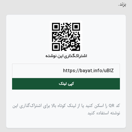
بزند.
اشتراک‌گذاری این نوشته
کپی لینک
کد QR را اسکن کنید یا از لینک کوتاه بالا برای اشتراک‌گذاری این
نوشته استفاده کنید