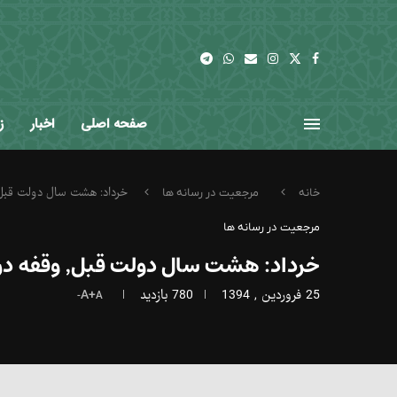
صفحه اصلی
اخبار
ز
خرداد: هشت سال دولت قبل٬ وقفه‌ در تاریخ انقلاب بو
خانه
مرجعیت در رسانه ها
مرجعیت در رسانه ها
خرداد: هشت سال دولت قبل٬ وقفه‌ در تاریخ انقلاب بود
25 فروردین , 1394
780
بازدید
A+
A-