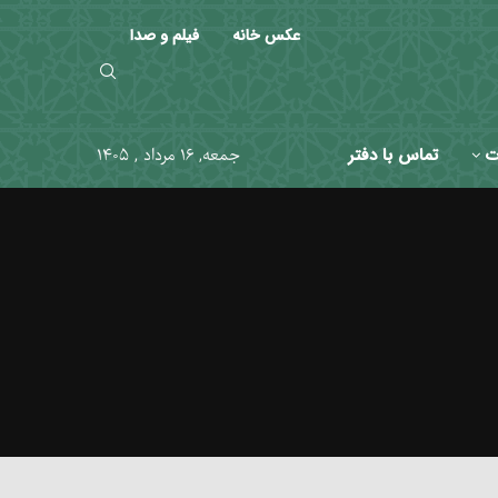
عکس خانه
فیلم و صدا
ت
تماس با دفتر
جمعه, ۱۶ مرداد , ۱۴۰۵