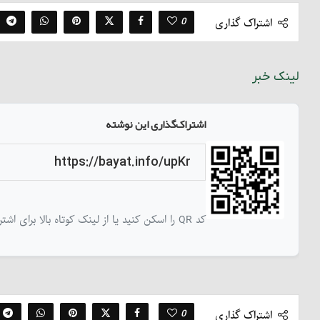
0
اشتراک گذاری
لینک خبر
اشتراک‌گذاری این نوشته
کد QR را اسکن کنید یا از لینک کوتاه بالا برای اشتراک‌گذاری این نوشته استفاده کنید
0
اشتراک گذاری