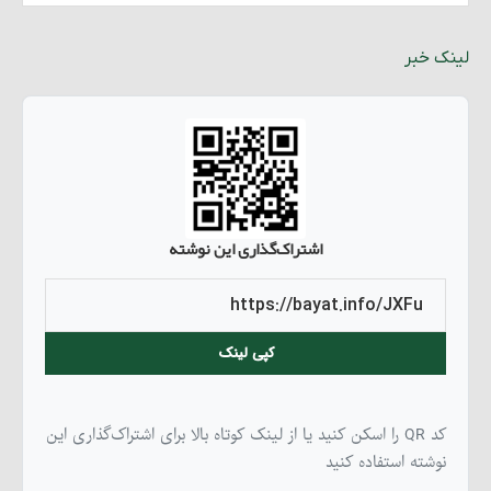
لینک خبر
اشتراک‌گذاری این نوشته
کپی لینک
کد QR را اسکن کنید یا از لینک کوتاه بالا برای اشتراک‌گذاری این
نوشته استفاده کنید