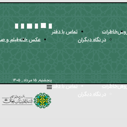
روس
خاطرات
تماس با دفتر
در نگاه دیگران
عکس خانه
فیلم و صد
پنجشنبه, ۱۵ مرداد , ۱۴۰۵
روس
خاطرات
تماس با دفتر
در نگاه دیگران