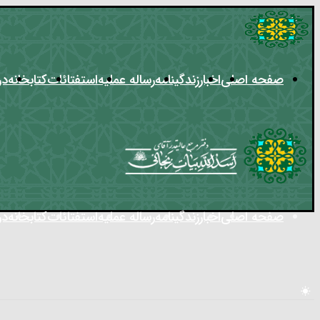
صفحه اصلی
اخبار
زندگینامه
رساله عملیه
استفتائات
کتابخانه
د
صفحه اصلی
اخبار
زندگینامه
رساله عملیه
استفتائات
کتابخانه
د