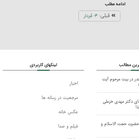
ادامه مطلب
قبلی:
۴- مُردار
ترین مطالب
لینکهای کاربردی
در در بیت مرحوم آیت
اخبار
مرجعیت در رسانه ها
قای دکتر مهدی خزعلی
ا
عکس خانه
 حضرت حجت الاسلام و
فیلم و صدا