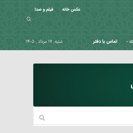
عکس خانه
فیلم و صدا
ت
تماس با دفتر
شنبه, ۱۷ مرداد , ۱۴۰۵