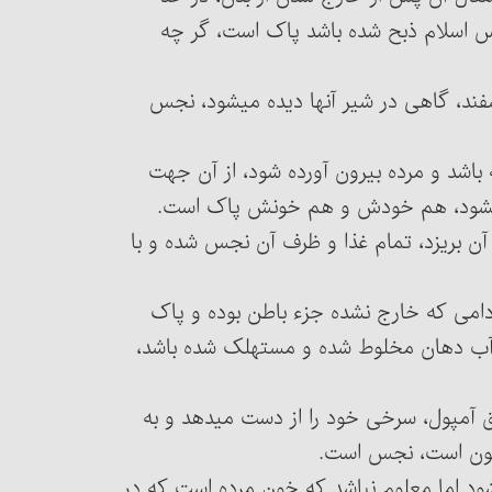
 اسلام ذبح شده باشد پاک است، گر چه
وسفند، گاهی در شیر آنها دیده می‏شود، نجس
بچه باشد و مرده بیرون آورده شود، از آن جهت
می‏شود، هم خودش و هم خونش پاک است.
 در آن بریزد، تمام غذا و ظرف آن نجس شده و با
ید، مادامی که خارج نشده جزء باطن بوده و پاک
 آب دهان مخلوط شده و مستهلک شده باشد،
تزریق آمپول، سرخی خود را از دست می‏دهد و به
 خون است، نجس است.
بیده شود اما معلوم نباشد که خون مرده است که در