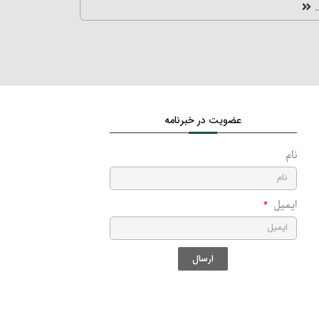
عضویت در خبرنامه
نام
ایمیل
ارسال