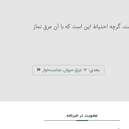
 نیست، گرچه احتیاط این است که با آن عرق نماز
بعدی:
۱۲- عَرَق حیوان نجاست‌خوار
عضویت در خبرنامه