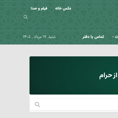
عکس خانه
فیلم و صدا
ت
تماس با دفتر
شنبه, ۱۷ مرداد , ۱۴۰۵