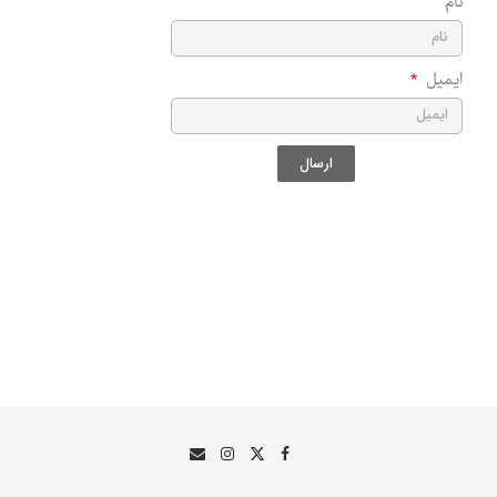
نام
ایمیل
ارسال