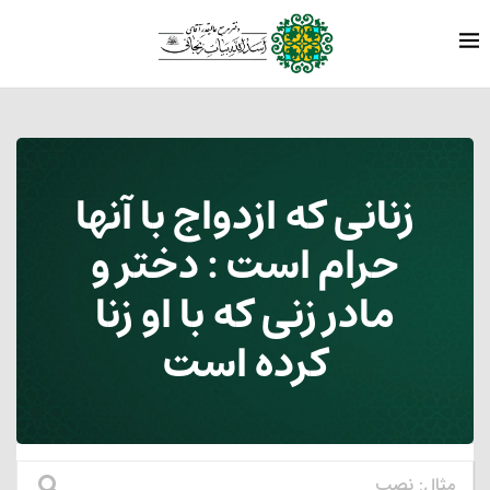
زنانی که ازدواج با آنها
حرام است‏ : دختر و
مادر زنی که با او زنا
کرده است