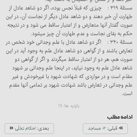
مسئلۀ ۳۱۹ : چیزی که قبلاً نجس بوده، اگر دو شاهد عادل از
طهارت آن خبر دهند و دو شاهد عادل دیگر از نجاست آن، در این
صورت گفتار آنها متعارض و از اعتبار ساقط می شود و در نتیجه
حکم به بقای نجاست و عدم طهارت آن چیز می‏شود.
مسئلۀ ۳۲۰ : اگر دو شاهد عادل با علم وجدانی خود شخص در
تعارض باشند و از گواهی دو شاهد عادل علم به وجود آید در این
صورت هم، هر دو از اعتبار ساقط می‏گردند و اگر از گواهی دو
شاهد عادل علم به وجود نیاید، در اینجا علم وجدانی بر شهود
مقدّم است و در مواردی که شهادت شهود با غیرخودش و غیر
علم وجدانی در تعارض باشد شهادت شهود بر تمامی آنها مقدم
است.
بازدید ها:
15
ادامه مطلب
قبلی:
بعدی:
۲- مساجد
احکام تخلّی