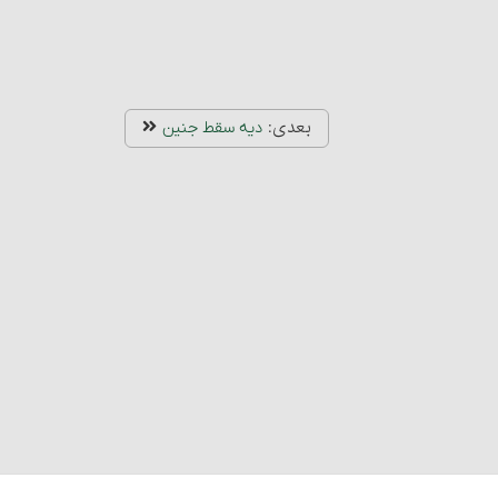
بعدی:
دیه سقط جنین