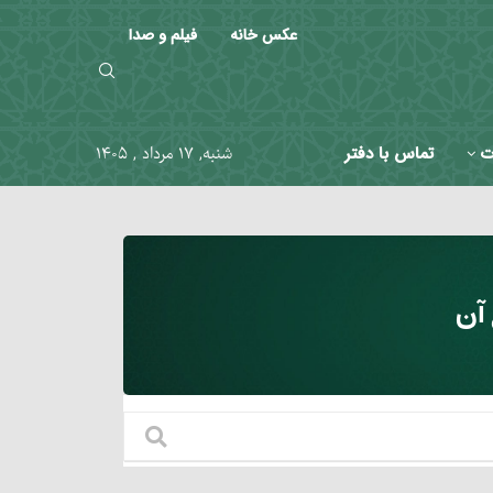
عکس خانه
فیلم و صدا
ت
تماس با دفتر
شنبه, ۱۷ مرداد , ۱۴۰۵
آن‏