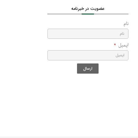
عضویت در خبرنامه
نام
ایمیل
ارسال