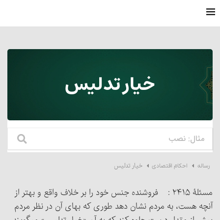
خیار تدلیس
خیار تدلیس
رساله
احکام اقتصادی
مسئلۀ ۲۴۱۵ : فروشنده جنس خود را بر خلاف واقع و بهتر از
آنچه هست، به مردم نشان دهد طوری که بهای آن در نظر مردم