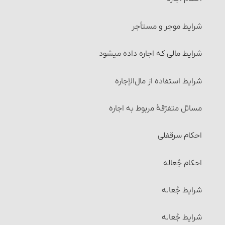
شرایط موجر و مستأجر
شرایط مالی که اجاره داده می‏شود
شرایط استفاده از مال‌الإجاره
مسائل متفرّقۀ مربوط به اجاره
احکام سرقفلی
احکام جُعاله
شرایط جُعاله‏
شرایط جُعاله‏