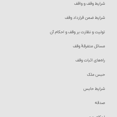
شرایط وقف و واقف‏
شرایط ضمن قرارداد وقف
تولیت و نظارت بر وقف و احکام آن
مسائل متفرقۀ وقف‏
راه‌های اثبات وقف
حبس ملک
شرایط حابس‏
صدقه