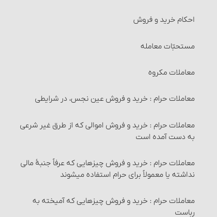
احکام خرید و فروش‏
مستحبّات معامله
معاملات مکروه
معاملات حرام‏ : خرید و فروش عین نجس، در شرایطی
معاملات حرام‏ : خرید و فروش اموالی که از طرق غیر شرعی
به دست آمده است
معاملات حرام‏ : خرید و فروش چیزهایی که عرفاً جنبۀ مالی
نداشته یا معمولاً برای حرام استفاده می‏شوند
معاملات حرام‏ : خرید و فروش چیزهایی که آمیخته به
رباست