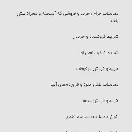
معاملات حرام‏ : خرید و فروشی که آمیخته و همراه غش
باشد
شرایط فروشنده و خریدار
شرایط کالا و عوَض آن
خرید و فروش موقوفات
معاملات طلا و نقره و فراورده‌های آنها‏
خرید و فروش میوه‏
انواع معاملات‏ : معاملة نقدی