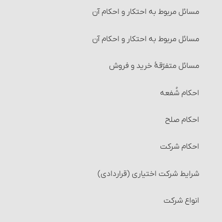
مسائل مربوط به احتکار و احکام آن‏
مسائل مربوط به احتکار و احکام آن
مسائل متفرّقۀ‏ خرید و فروش
احکام شُفعه
احکام صلح
احکام شرکت
شرایط شرکت اختیاری (قراردادی)
انواع شرکت‏