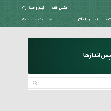
عکس خانه
فیلم و صدا
ت
تماس با دفتر
شنبه, ۱۷ مرداد , ۱۴۰۵
س‌اندازها