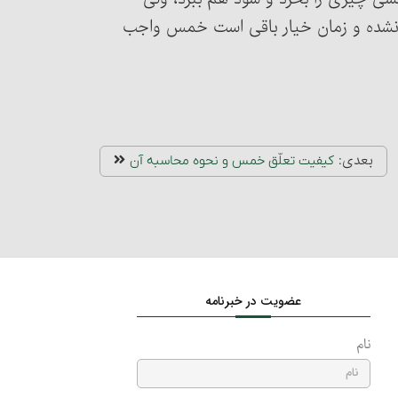
م نشده و زمان خیار باقی است خمس واجب
بعدی:
کیفیت تعلّق خمس و نحوه محاسبه آن‏
عضویت در خبرنامه
نام